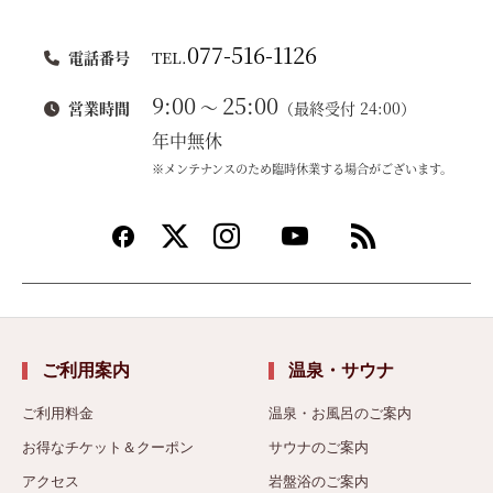
077-516-1126
電話番号
TEL.
9:00
25:00
～
営業時間
（最終受付 24:00）
年中無休
※メンテナンスのため臨時休業する場合がございます。
ご利用案内
温泉・サウナ
ご利用料金
温泉・お風呂のご案内
お得なチケット＆クーポン
サウナのご案内
アクセス
岩盤浴のご案内