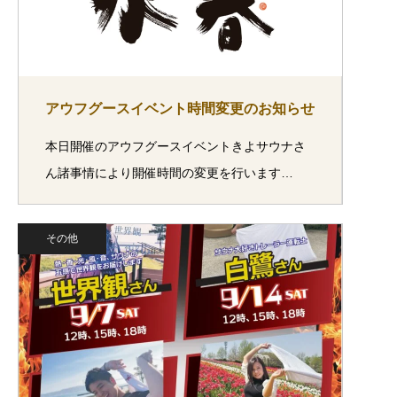
アウフグースイベント時間変更のお知らせ
本日開催のアウフグースイベントきよサウナさ
ん諸事情により開催時間の変更を行います…
その他