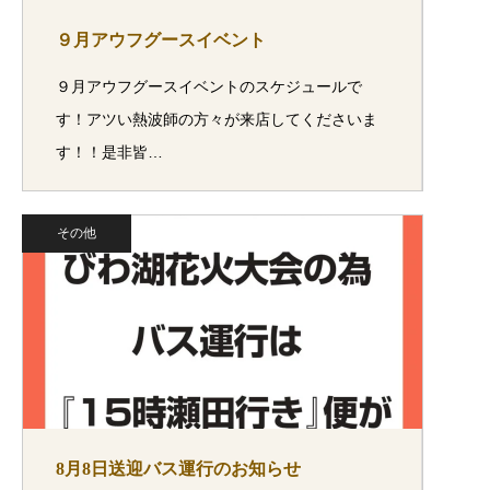
９月アウフグースイベント
９月アウフグースイベントのスケジュールで
す！アツい熱波師の方々が来店してくださいま
す！！是非皆…
その他
8月8日送迎バス運行のお知らせ