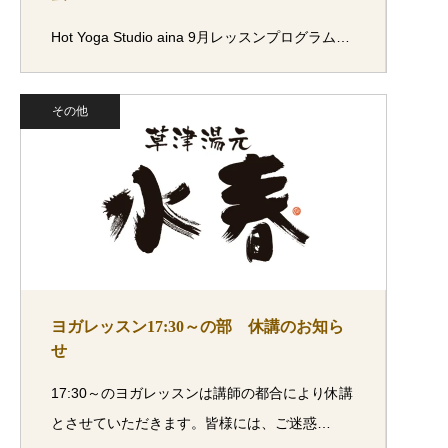
Hot Yoga Studio aina 9月レッスンプログラム…
その他
ヨガレッスン17:30～の部 休講のお知ら
せ
17:30～のヨガレッスンは講師の都合により休講
とさせていただきます。皆様には、ご迷惑…