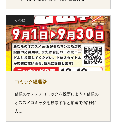
その他
コミック総選挙！
皆様のオススメコミックを投票しよう！皆様の
オススメコミックを投票すると抽選で2名様に
入…