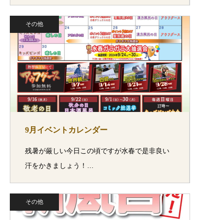
その他
9月イベントカレンダー
残暑が厳しい今日この頃ですが水春で是非良い
汗をかきましょう！…
その他