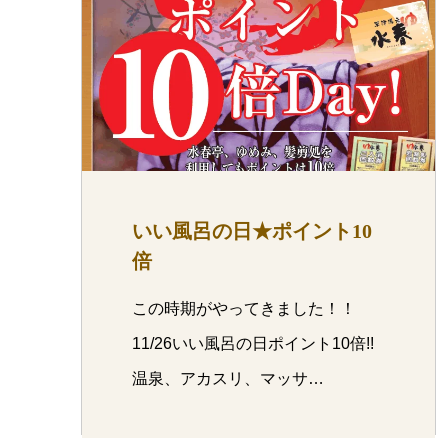
いい風呂の日★ポイント10
倍
この時期がやってきました！！
11/26いい風呂の日ポイント10倍!!
温泉、アカスリ、マッサ…