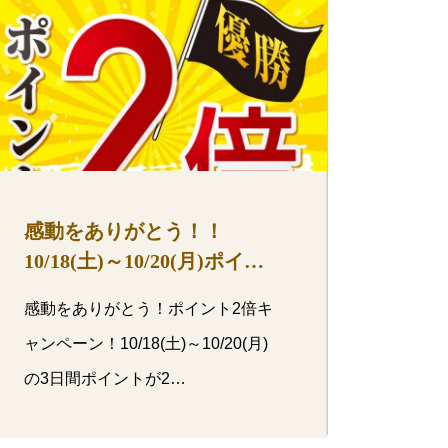
感動をありがとう！！
10/18(土)～10/20(月)ポイン
ト2倍！
感動をありがとう！ポイント2倍キ
ャンペーン！10/18(土)～10/20(月)
の3日間ポイントが2…