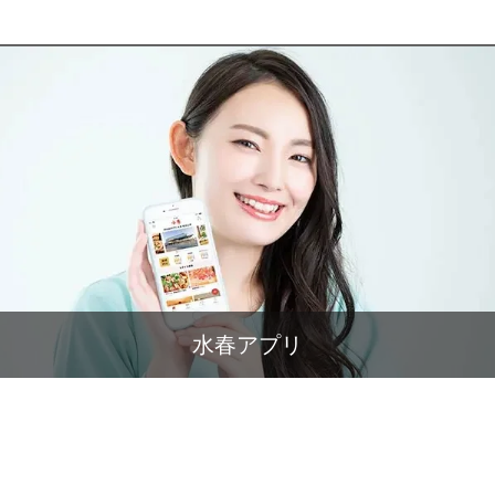
水春アプリ