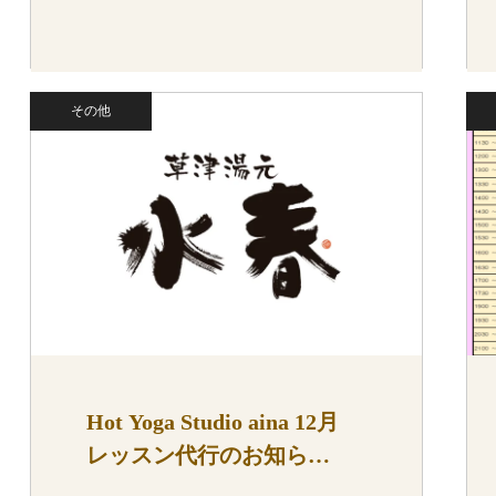
その他
Hot Yoga Studio aina 12月
レッスン代行のお知ら…