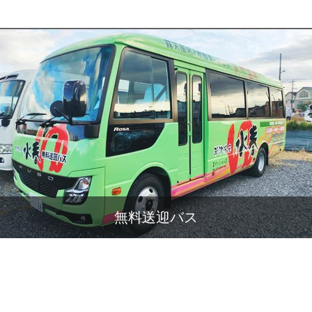
無料送迎バス