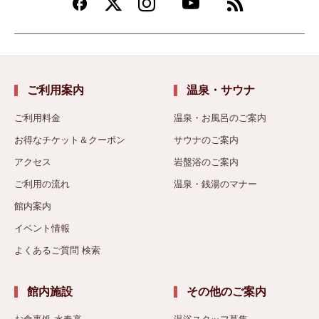
ご利用案内
温泉・サウナ
ご利用料金
温泉・お風呂のご案内
お得なチケット＆クーポン
サウナのご案内
アクセス
岩盤浴のご案内
ご利用の流れ
温泉・銭湯のマナー
館内案内
イベント情報
よくあるご質問 検索
館内施設
その他のご案内