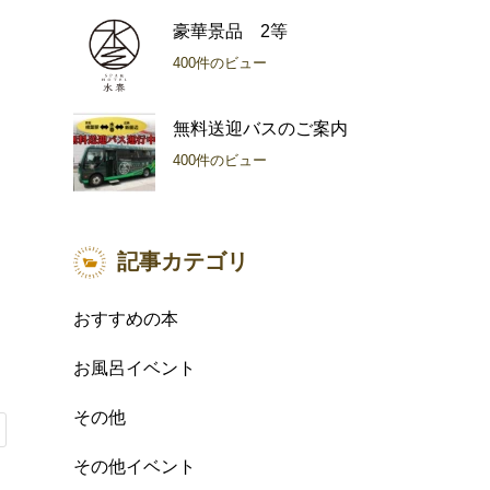
豪華景品 2等
400件のビュー
無料送迎バスのご案内
400件のビュー
記事カテゴリ
く
おすすめの本
お風呂イベント
その他
その他イベント