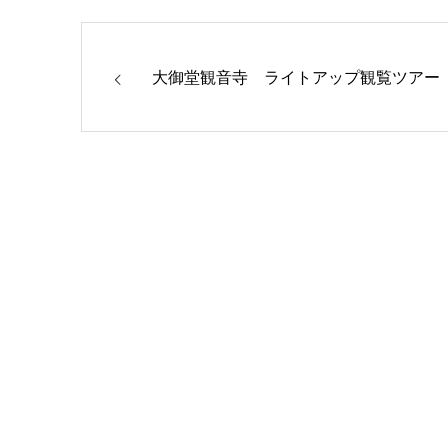
大御堂観音寺 ライトアップ観覧ツアー