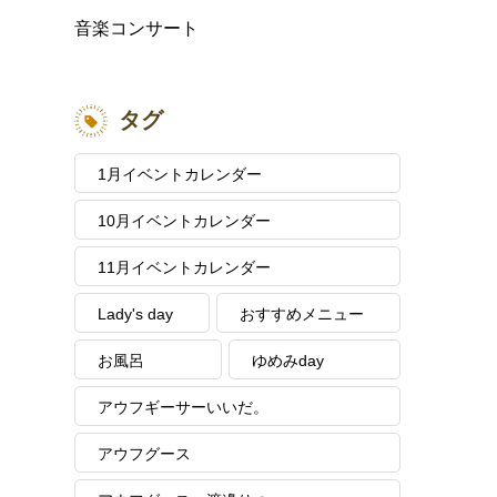
音楽コンサート
タグ
1月イベントカレンダー
10月イベントカレンダー
11月イベントカレンダー
Lady's day
おすすめメニュー
お風呂
ゆめみday
アウフギーサーいいだ。
アウフグース