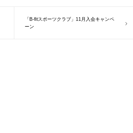
「B-fitスポーツクラブ」11月入会キャンペ
ーン