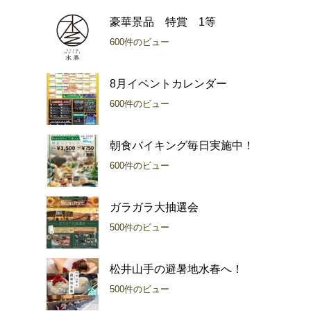
豪華景品 特賞 1等
600件のビュー
8月イベントカレンダー
600件のビュー
朝食バイキング毎日実施中！
600件のビュー
ガラガラ大抽選会
500件のビュー
松井山手の避暑地水春へ！
500件のビュー