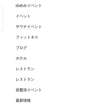
ゆめみイベント
イベント
サウナイベント
フィットネス
ブログ
ホテル
レストラン
レストラン
岩盤浴イベント
最新情報