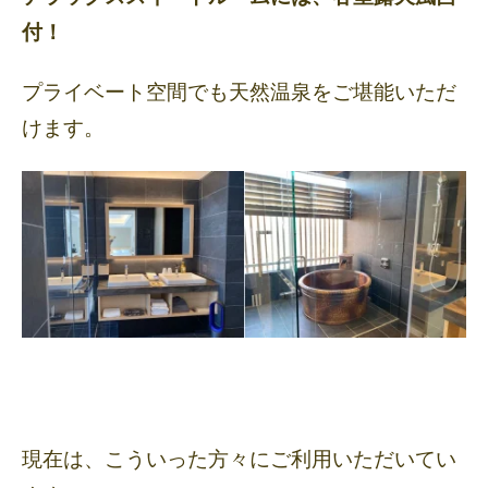
付！
プライベート空間でも天然温泉をご堪能いただ
けます。
現在は、こういった方々にご利用いただいてい