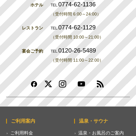
0774-62-1136
ホテル
TEL.
（受付時間 6:00～24:00）
0774-62-1129
レストラン
TEL.
（受付時間 10:00～21:00）
0120-26-5489
宴会ご予約
TEL.
（受付時間 11:00～22:00）
ご利用案内
温泉・サウナ
ご利用料金
温泉・お風呂のご案内