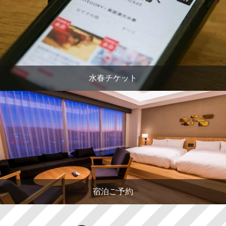
水春チケット
宿泊ご予約