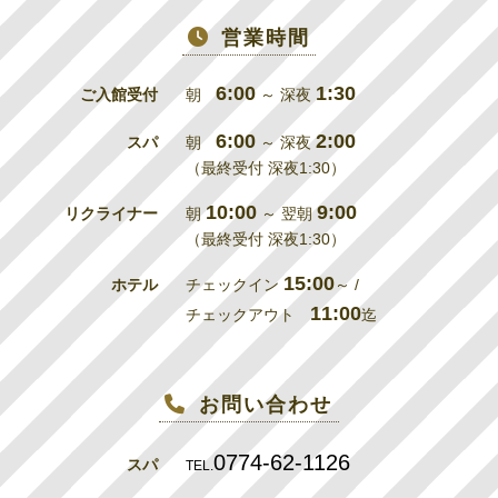
営業時間
6:00
1:30
ご入館受付
朝
～ 深夜
6:00
2:00
スパ
朝
～ 深夜
（最終受付 深夜1:30）
10:00
9:00
リクライナー
朝
～ 翌朝
（最終受付 深夜1:30）
15:00
ホテル
チェックイン
～ /
11:00
チェックアウト
迄
お問い合わせ
0774-62-1126
スパ
TEL.