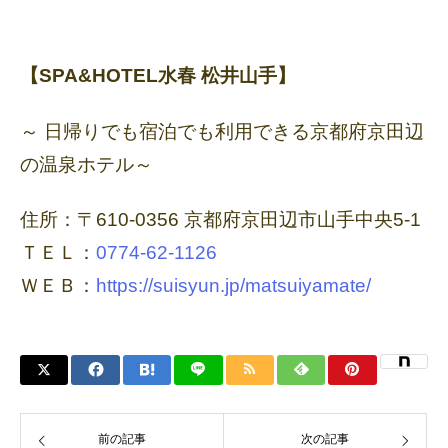
【SPA&HOTEL水春 松井山手】
～ 日帰りでも宿泊でも利用できる京都府京田辺
の温泉ホテル～
住所：〒610-0356 京都府京田辺市山手中央5-1
ＴＥＬ：
0774-62-1126
ＷＥＢ：
https://suisyun.jp/matsuiyamate/
前の記事
次の記事