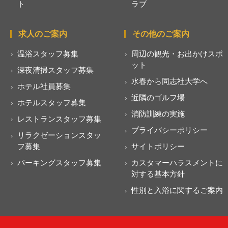
ト
ラブ
求人のご案内
その他のご案内
温浴スタッフ募集
周辺の観光・お出かけスポ
ット
深夜清掃スタッフ募集
水春から同志社大学へ
ホテル社員募集
近隣のゴルフ場
ホテルスタッフ募集
消防訓練の実施
レストランスタッフ募集
プライバシーポリシー
リラクゼーションスタッ
フ募集
サイトポリシー
パーキングスタッフ募集
カスタマーハラスメントに
対する基本方針
性別と入浴に関するご案内