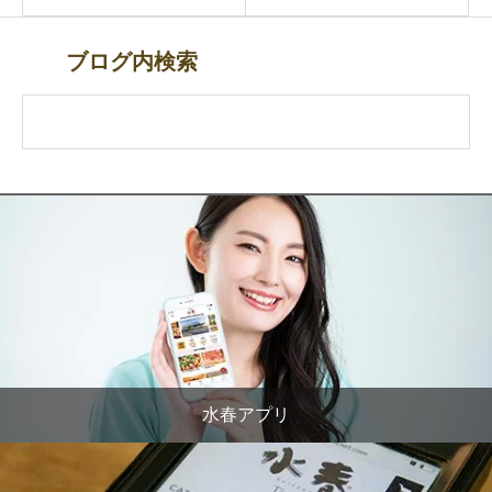
ブログ内検索
水春アプリ