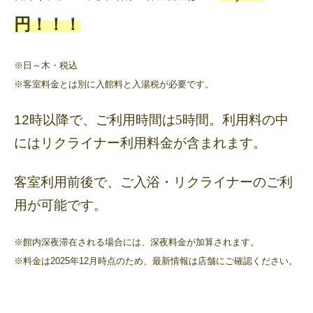
円！！！
※日～木・税込
※客室料金とは別に入館料と入湯税が必要です。
12時以降で、ご利用時間は
5
時間。利用料の中
にはリクライナー利用料金が含まれます。
客室利用前後で、ご入浴・リクライナーのご利
用が可能です。
※館内深夜滞在される場合には、深夜料金が加算されます。
※料金は2025年12月時点のため、最新情報は店舗にご確認ください。