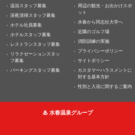
温浴スタッフ募集
周辺の観光・お出かけスポ
ット
深夜清掃スタッフ募集
水春から同志社大学へ
ホテル社員募集
近隣のゴルフ場
ホテルスタッフ募集
消防訓練の実施
レストランスタッフ募集
プライバシーポリシー
リラクゼーションスタッ
フ募集
サイトポリシー
パーキングスタッフ募集
カスタマーハラスメントに
対する基本方針
性別と入浴に関するご案内
♨ 水春温泉グループ