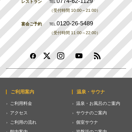
0774-62-1129
レストラン
TEL.
（受付時間 10:00～21:00）
0120-26-5489
宴会ご予約
TEL.
（受付時間 11:00～22:00）
ご利用案内
温泉・サウナ
ご利用料金
温泉・お風呂のご案内
アクセス
サウナのご案内
ご利用の流れ
個室サウナ
館内案内
岩盤浴のご案内