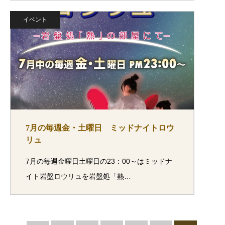
イベント
7月の毎週金・土曜日 ミッドナイトロウ
リュ
7月の毎週金曜日土曜日の23：00～はミッドナ
イト岩盤ロウリュを岩盤処「熱…