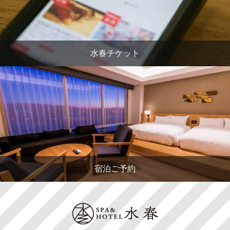
水春チケット
宿泊ご予約