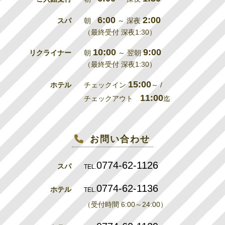
6:00
2:00
スパ
朝
～ 深夜
（最終受付 深夜1:30）
10:00
9:00
リクライナー
朝
～ 翌朝
（最終受付 深夜1:30）
15:00
ホテル
チェックイン
～ /
11:00
チェックアウト
迄
お問い合わせ
0774-62-1126
スパ
TEL.
0774-62-1136
ホテル
TEL.
（受付時間 6:00～24:00）