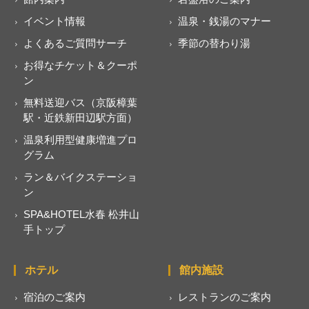
イベント情報
温泉・銭湯のマナー
よくあるご質問サーチ
季節の替わり湯
お得なチケット＆クーポ
ン
無料送迎バス（京阪樟葉
駅・近鉄新田辺駅方面）
温泉利用型健康増進プロ
グラム
ラン＆バイクステーショ
ン
SPA&HOTEL水春 松井山
手トップ
ホテル
館内施設
宿泊のご案内
レストランのご案内