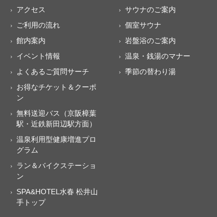
アクセス
サウナのご案内
ご利用の流れ
個室サウナ
館内案内
岩盤浴のご案内
イベント情報
温泉・銭湯のマナー
よくあるご質問サーチ
季節の替わり湯
お得なチケット＆クーポ
ン
無料送迎バス（京阪樟葉
駅・近鉄新田辺駅方面）
温泉利用型健康増進プロ
グラム
ラン＆バイクステーショ
ン
SPA&HOTEL水春 松井山
手トップ