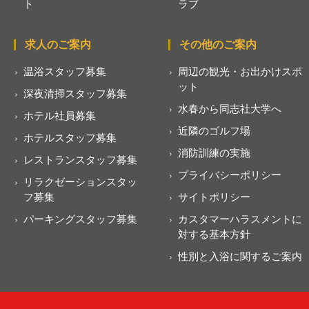
ト
ラブ
求人のご案内
その他のご案内
温浴スタッフ募集
周辺の観光・お出かけスポ
ット
深夜清掃スタッフ募集
水春から同志社大学へ
ホテル社員募集
近隣のゴルフ場
ホテルスタッフ募集
消防訓練の実施
レストランスタッフ募集
プライバシーポリシー
リラクゼーションスタッ
フ募集
サイトポリシー
パーキングスタッフ募集
カスタマーハラスメントに
対する基本方針
性別と入浴に関するご案内