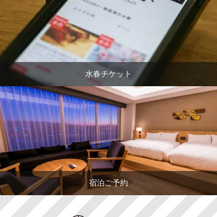
水春チケット
宿泊ご予約