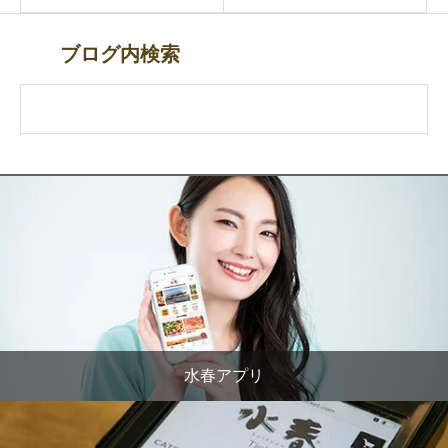
ブログ内検索
水春アプリ