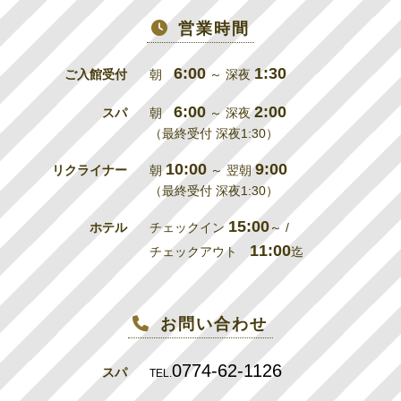
営業時間
6:00
1:30
ご入館受付
朝
～ 深夜
6:00
2:00
スパ
朝
～ 深夜
（最終受付 深夜1:30）
10:00
9:00
リクライナー
朝
～ 翌朝
（最終受付 深夜1:30）
15:00
ホテル
チェックイン
～ /
11:00
チェックアウト
迄
お問い合わせ
0774-62-1126
スパ
TEL.