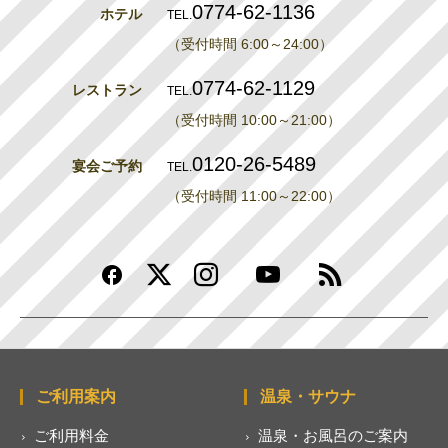
0774-62-1136
ホテル
TEL.
（受付時間 6:00～24:00）
0774-62-1129
レストラン
TEL.
（受付時間 10:00～21:00）
0120-26-5489
宴会ご予約
TEL.
（受付時間 11:00～22:00）
ご利用案内
温泉・サウナ
ご利用料金
温泉・お風呂のご案内