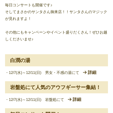
毎日コンサートも開催です♪
そしてまさかのサンタさん御来店！！サンタさんのマジック
が見れますよ！
その他にもキャンペーンやイベント盛りだくさん！ぜひお越
しくださいませ♪
白潤の湯
詳細
・12/7(水)～12/11(日) 男女・不感の湯にて
岩盤処にて人気のアウフギーサー集結！
詳細
・12/7(水)～12/11(日) 岩盤処にて