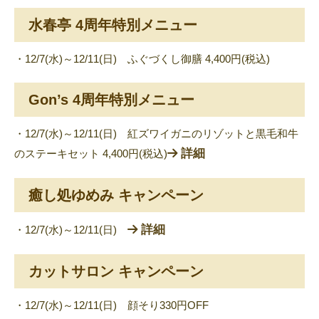
水春亭 4周年特別メニュー
・12/7(水)～12/11(日) ふぐづくし御膳 4,400円(税込)
Gon’s 4周年特別メニュー
・12/7(水)～12/11(日) 紅ズワイガニのリゾットと黒毛和牛
詳細
のステーキセット 4,400円(税込)
癒し処ゆめみ キャンペーン
詳細
・12/7(水)～12/11(日)
カットサロン キャンペーン
・12/7(水)～12/11(日) 顔そり330円OFF