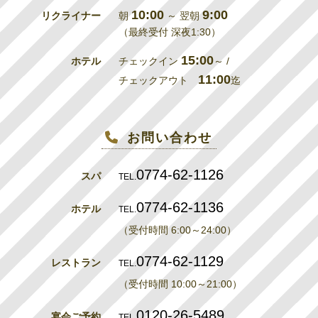
10:00
9:00
リクライナー
朝
～ 翌朝
（最終受付 深夜1:30）
15:00
ホテル
チェックイン
～ /
11:00
チェックアウト
迄
お問い合わせ
0774-62-1126
スパ
TEL.
0774-62-1136
ホテル
TEL.
（受付時間 6:00～24:00）
0774-62-1129
レストラン
TEL.
（受付時間 10:00～21:00）
0120-26-5489
宴会ご予約
TEL.