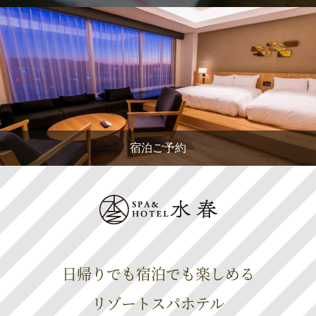
宿泊ご予約
日帰りでも宿泊でも楽しめる
リゾートスパホテル