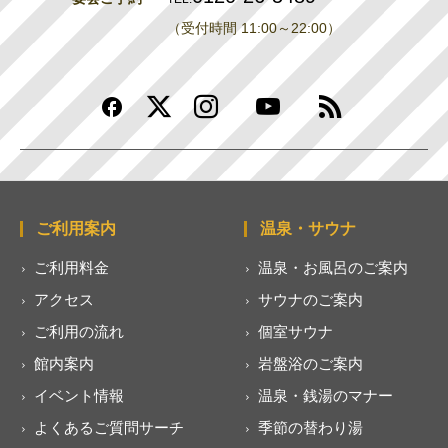
（受付時間 11:00～22:00）
ご利用案内
温泉・サウナ
ご利用料金
温泉・お風呂のご案内
アクセス
サウナのご案内
ご利用の流れ
個室サウナ
館内案内
岩盤浴のご案内
イベント情報
温泉・銭湯のマナー
よくあるご質問サーチ
季節の替わり湯