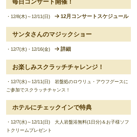
毎日コンサート開催！
12月コンサートスケジュール
・12/8(木)～12/11(日)
サンタさんのマジックショー
詳細
・12/7(水)・12/16(金)
お楽しみスクラッチチャレンジ！
・12/7(水)～12/11(日) 岩盤処のロウリュ・アウフグースに
ご参加でスクラッチチャンス！
ホテルにチェックインで特典
・12/7(水)～12/11(日) 大人岩盤浴無料(1日分)＆お子様ソフ
トクリームプレゼント