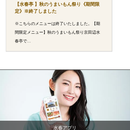
【水春亭 】秋のうまいもん祭り《期間限
定》※終了しました
※こちらのメニューは終了いたしました。【期
間限定メニュー】秋のうまいもん祭り京田辺水
春亭で…
水春アプリ