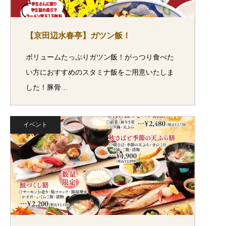
【京田辺水春亭】ガツン飯！
ボリュームたっぷりガツン飯！がっつり食べた
い方におすすめのスタミナ飯をご用意いたしま
した！豚骨…
イベント