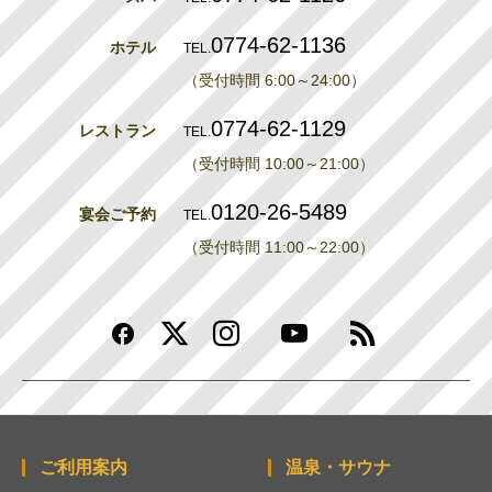
0774-62-1136
ホテル
TEL.
（受付時間 6:00～24:00）
0774-62-1129
レストラン
TEL.
（受付時間 10:00～21:00）
0120-26-5489
宴会ご予約
TEL.
（受付時間 11:00～22:00）
ご利用案内
温泉・サウナ