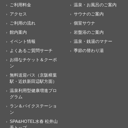
ご利用料金
温泉・お風呂のご案内
アクセス
サウナのご案内
ご利用の流れ
個室サウナ
館内案内
岩盤浴のご案内
イベント情報
温泉・銭湯のマナー
よくあるご質問サーチ
季節の替わり湯
お得なチケット＆クーポ
ン
無料送迎バス（京阪樟葉
駅・近鉄新田辺駅方面）
温泉利用型健康増進プロ
グラム
ラン＆バイクステーショ
ン
SPA&HOTEL水春 松井山
手トップ