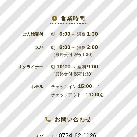
営業時間
6:00
1:30
ご入館受付
朝
～ 深夜
6:00
2:00
スパ
朝
～ 深夜
（最終受付 深夜1:30）
10:00
9:00
リクライナー
朝
～ 翌朝
（最終受付 深夜1:30）
15:00
ホテル
チェックイン
～ /
11:00
チェックアウト
迄
お問い合わせ
0774-62-1126
スパ
TEL.