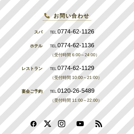
お問い合わせ
0774-62-1126
スパ
TEL.
0774-62-1136
ホテル
TEL.
（受付時間 6:00～24:00）
0774-62-1129
レストラン
TEL.
（受付時間 10:00～21:00）
0120-26-5489
宴会ご予約
TEL.
（受付時間 11:00～22:00）