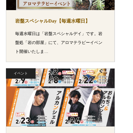
岩盤スペシャルDay【毎週水曜日】
毎週水曜日は「岩盤スペシャルデイ」です。岩
盤処「岩の部屋」にて、アロマテラピーイベン
ト開催いたしま…
イベント