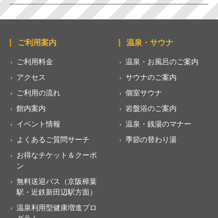
ご利用案内
温泉・サウナ
ご利用料金
温泉・お風呂のご案内
アクセス
サウナのご案内
ご利用の流れ
個室サウナ
館内案内
岩盤浴のご案内
イベント情報
温泉・銭湯のマナー
よくあるご質問サーチ
季節の替わり湯
お得なチケット＆クーポ
ン
無料送迎バス（京阪樟葉
駅・近鉄新田辺駅方面）
温泉利用型健康増進プロ