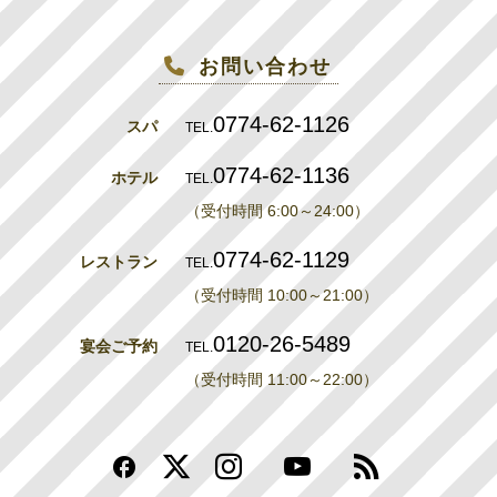
お問い合わせ
0774-62-1126
スパ
TEL.
0774-62-1136
ホテル
TEL.
（受付時間 6:00～24:00）
0774-62-1129
レストラン
TEL.
（受付時間 10:00～21:00）
0120-26-5489
宴会ご予約
TEL.
（受付時間 11:00～22:00）