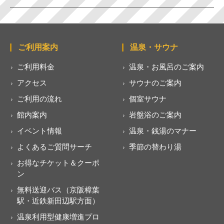
ご利用案内
温泉・サウナ
ご利用料金
温泉・お風呂のご案内
アクセス
サウナのご案内
ご利用の流れ
個室サウナ
館内案内
岩盤浴のご案内
イベント情報
温泉・銭湯のマナー
よくあるご質問サーチ
季節の替わり湯
お得なチケット＆クーポ
ン
無料送迎バス（京阪樟葉
駅・近鉄新田辺駅方面）
温泉利用型健康増進プロ