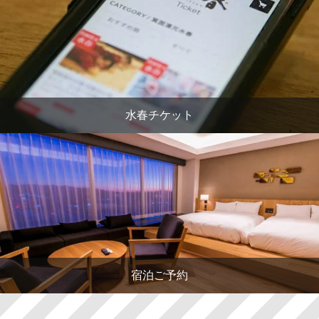
水春チケット
宿泊ご予約