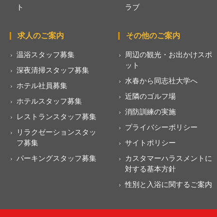
ト
ラブ
求人のご案内
その他のご案内
温浴スタッフ募集
周辺の観光・お出かけスポ
ット
深夜清掃スタッフ募集
水春から同志社大学へ
ホテル社員募集
近隣のゴルフ場
ホテルスタッフ募集
消防訓練の実施
レストランスタッフ募集
プライバシーポリシー
リラクゼーションスタッ
フ募集
サイトポリシー
パーキングスタッフ募集
カスタマーハラスメントに
対する基本方針
性別と入浴に関するご案内