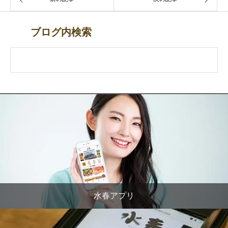
ブログ内検索
水春アプリ