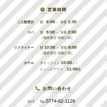
営業時間
6:00
1:30
ご入館受付
朝
～ 深夜
6:00
2:00
スパ
朝
～ 深夜
（最終受付 深夜1:30）
10:00
9:00
リクライナー
朝
～ 翌朝
（最終受付 深夜1:30）
15:00
ホテル
チェックイン
～ /
11:00
チェックアウト
迄
お問い合わせ
0774-62-1126
スパ
TEL.