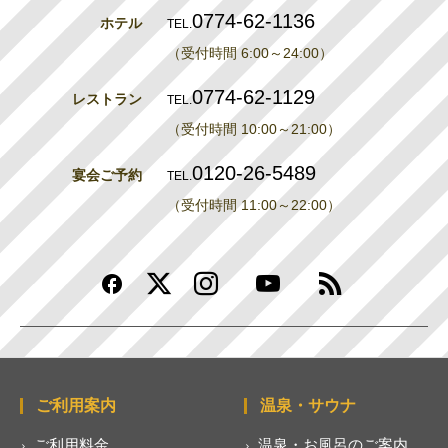
0774-62-1136
ホテル
TEL.
（受付時間 6:00～24:00）
0774-62-1129
レストラン
TEL.
（受付時間 10:00～21:00）
0120-26-5489
宴会ご予約
TEL.
（受付時間 11:00～22:00）
ご利用案内
温泉・サウナ
ご利用料金
温泉・お風呂のご案内