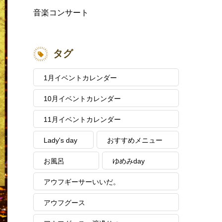
音楽コンサート
タグ
1月イベントカレンダー
10月イベントカレンダー
11月イベントカレンダー
Lady's day
おすすめメニュー
お風呂
ゆめみday
アウフギーサーいいだ。
アウフグース