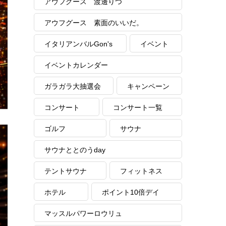
アウフグース 渡邊りつ
アウフグース 素面のいいだ。
イタリアンバルGon's
イベント
イベントカレンダー
ガラガラ大抽選会
キャンペーン
コンサート
コンサート一覧
ゴルフ
サウナ
サウナととのうday
テントサウナ
フィットネス
ホテル
ポイント10倍デイ
マッスルパワーロウリュ