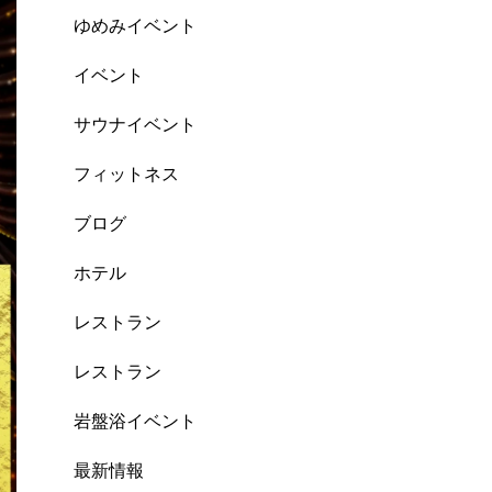
ゆめみイベント
イベント
サウナイベント
フィットネス
ブログ
ホテル
レストラン
レストラン
岩盤浴イベント
最新情報