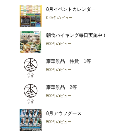
8月イベントカレンダー
0.9k件のビュー
朝食バイキング毎日実施中！
600件のビュー
豪華景品 特賞 1等
500件のビュー
豪華景品 2等
500件のビュー
8月アウフグース
500件のビュー