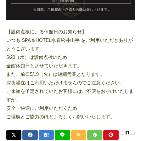
【設備点検による休館日のお知らせ】
いつも SPA＆HOTEL水春松井山手 をご利用いただきありが
とうございます。
5/20（水）は設備点検のため、
全館休館日とさせていただきます。
また、前日5/19（火）は短縮営業となります。
深夜滞在はご利用いただけませんのでご注意ください。
ご来館を予定されていたお客様にはご不便をおかけいたしま
すが、
安全・快適にご利用いただくため、
ご理解とご協力のほどよろしくお願いいたします。