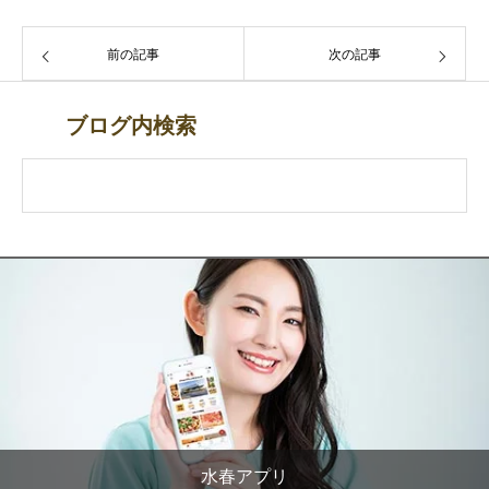
前の記事
次の記事
ブログ内検索
水春アプリ