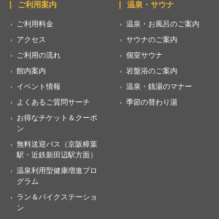
ご利用案内
温泉・サウナ
ご利用料金
温泉・お風呂のご案内
アクセス
サウナのご案内
ご利用の流れ
個室サウナ
館内案内
岩盤浴のご案内
イベント情報
温泉・銭湯のマナー
よくあるご質問サーチ
季節の替わり湯
お得なチケット＆クーポ
ン
無料送迎バス（京阪樟葉
駅・近鉄新田辺駅方面）
温泉利用型健康増進プロ
グラム
ラン＆バイクステーショ
ン