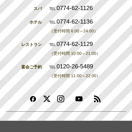
0774-62-1126
スパ
TEL.
0774-62-1136
ホテル
TEL.
（受付時間 6:00～24:00）
0774-62-1129
レストラン
TEL.
（受付時間 10:00～21:00）
0120-26-5489
宴会ご予約
TEL.
（受付時間 11:00～22:00）