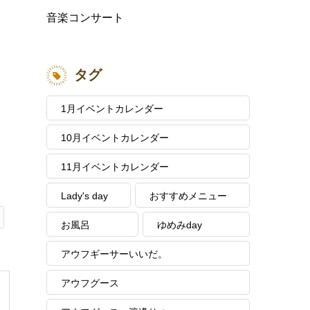
音楽コンサート
タグ
1月イベントカレンダー
10月イベントカレンダー
11月イベントカレンダー
Lady's day
おすすめメニュー
お風呂
ゆめみday
アウフギーサーいいだ。
アウフグース