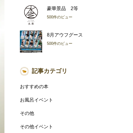
豪華景品 2等
500件のビュー
8月アウフグース
500件のビュー
記事カテゴリ
おすすめの本
お風呂イベント
その他
その他イベント