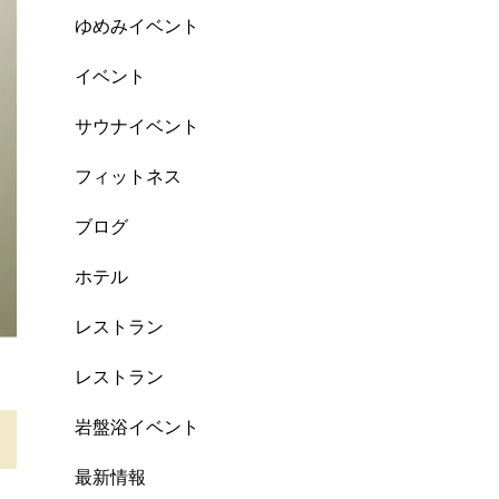
ゆめみイベント
イベント
サウナイベント
フィットネス
ブログ
ホテル
レストラン
レストラン
岩盤浴イベント
最新情報