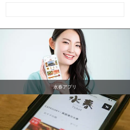
水春アプリ