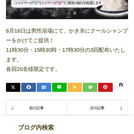
6月16日は男性浴場にて、かき氷にクールシャンプ
ーをかけてご提供！
11時30分・15時30時・17時30分の3回配布いたし
ます。
各回20名様限定です。
前の記事
次の記事
ブログ内検索