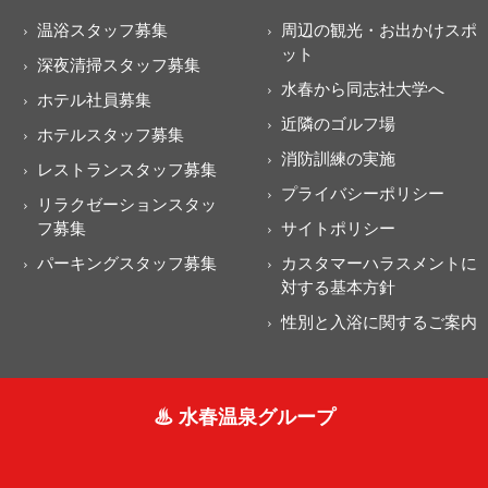
温浴スタッフ募集
周辺の観光・お出かけスポ
ット
深夜清掃スタッフ募集
水春から同志社大学へ
ホテル社員募集
近隣のゴルフ場
ホテルスタッフ募集
消防訓練の実施
レストランスタッフ募集
プライバシーポリシー
リラクゼーションスタッ
フ募集
サイトポリシー
パーキングスタッフ募集
カスタマーハラスメントに
対する基本方針
性別と入浴に関するご案内
♨ 水春温泉グループ