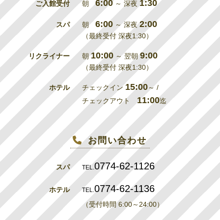
6:00
1:30
ご入館受付
朝
～ 深夜
6:00
2:00
スパ
朝
～ 深夜
（最終受付 深夜1:30）
10:00
9:00
リクライナー
朝
～ 翌朝
（最終受付 深夜1:30）
15:00
ホテル
チェックイン
～ /
11:00
チェックアウト
迄
お問い合わせ
0774-62-1126
スパ
TEL.
0774-62-1136
ホテル
TEL.
（受付時間 6:00～24:00）