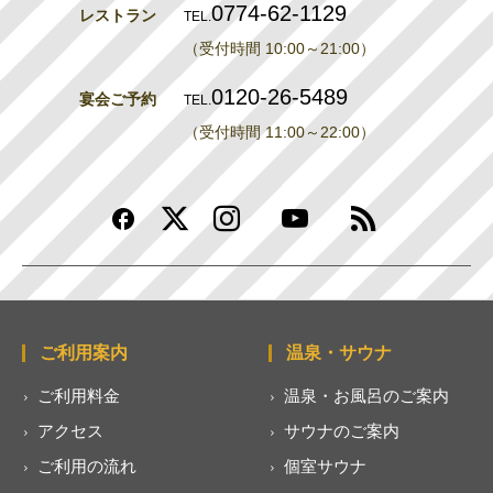
0774-62-1129
レストラン
TEL.
（受付時間 10:00～21:00）
0120-26-5489
宴会ご予約
TEL.
（受付時間 11:00～22:00）
ご利用案内
温泉・サウナ
ご利用料金
温泉・お風呂のご案内
アクセス
サウナのご案内
ご利用の流れ
個室サウナ