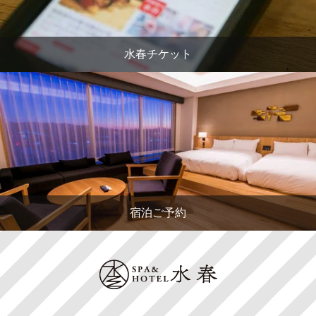
水春チケット
宿泊ご予約