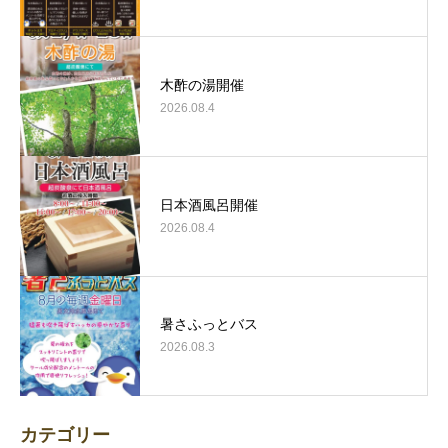
木酢の湯開催
2026.08.4
日本酒風呂開催
2026.08.4
暑さふっとバス
2026.08.3
カテゴリー