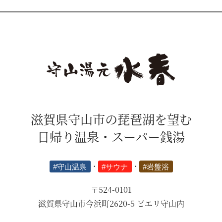
滋賀県守山市の琵琶湖を望む
日帰り温泉・スーパー銭湯
#守山温泉
・
#サウナ
・
#岩盤浴
〒524-0101
滋賀県守山市今浜町2620-5 ピエリ守山内