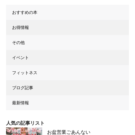
おすすめの本
お得情報
その他
イベント
フィットネス
ブログ記事
最新情報
人気の記事リスト
お盆営業ごあんない