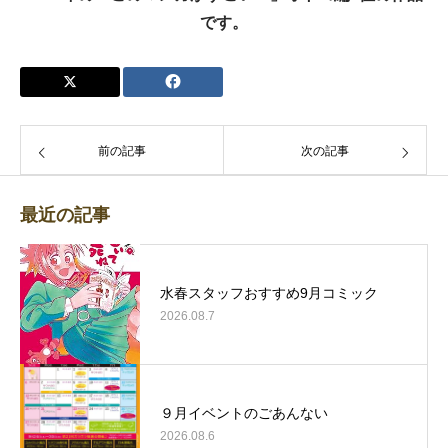
です。
前の記事
次の記事
最近の記事
水春スタッフおすすめ9月コミック
2026.08.7
９月イベントのごあんない
2026.08.6