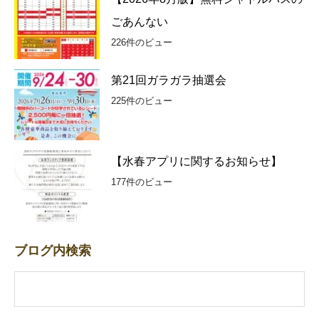
ごあんない
226件のビュー
第21回ガラガラ抽選会
225件のビュー
【水春アプリに関するお知らせ】
177件のビュー
ブログ内検索