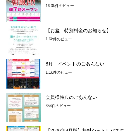
16.3k件のビュー
【お盆 特別料金のお知らせ】
1.6k件のビュー
8月 イベントのごあんない
1.1k件のビュー
会員様特典のごあんない
354件のビュー
【2026年8月版】無料シャトルバスの