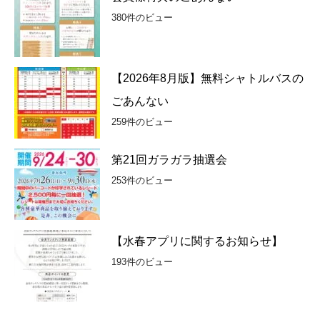
380件のビュー
【2026年8月版】無料シャトルバスの
ごあんない
259件のビュー
第21回ガラガラ抽選会
253件のビュー
【水春アプリに関するお知らせ】
193件のビュー