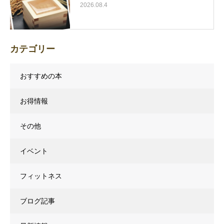
2026.08.4
カテゴリー
おすすめの本
お得情報
その他
イベント
フィットネス
ブログ記事