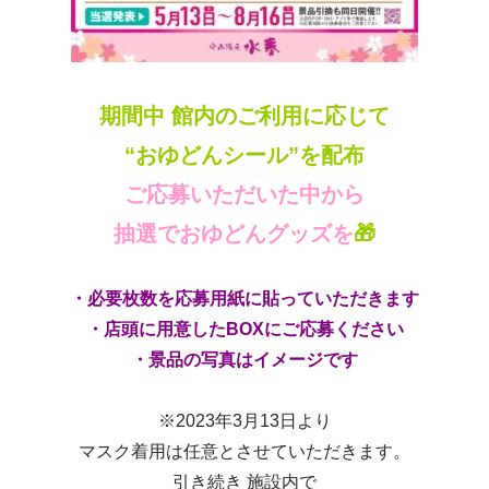
期間中 館内のご利用に応じて
“おゆどんシール”を配布
ご応募いただいた中から
抽選でおゆどんグッズを
🎁
・必要枚数を応募用紙に貼っていただきます
・店頭に用意したBOXにご応募ください
・景品の写真はイメージです
※2023年3月13日より
マスク着用は任意とさせていただきます。
引き続き 施設内で