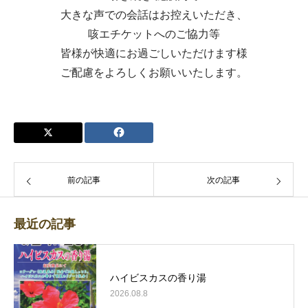
大きな声での会話はお控えいただき、
咳エチケットへのご協力等
皆様が快適にお過ごしいただけます様
ご配慮をよろしくお願いいたします。
前の記事
次の記事
最近の記事
ハイビスカスの香り湯
2026.08.8