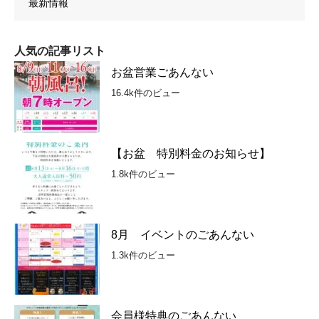
最新情報
人気の記事リスト
お盆営業ごあんない
16.4k件のビュー
【お盆 特別料金のお知らせ】
1.8k件のビュー
8月 イベントのごあんない
1.3k件のビュー
会員様特典のごあんない