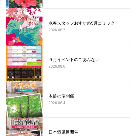
水春スタッフおすすめ9月コミック
2026.08.7
９月イベントのごあんない
2026.08.6
木酢の湯開催
2026.08.4
日本酒風呂開催