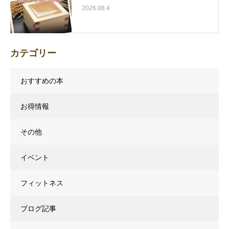
2026.08.4
カテゴリー
おすすめの本
お得情報
その他
イベント
フィットネス
ブログ記事