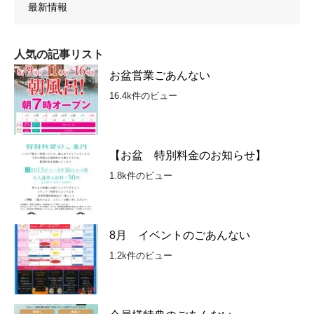
最新情報
人気の記事リスト
お盆営業ごあんない
16.4k件のビュー
【お盆 特別料金のお知らせ】
1.8k件のビュー
8月 イベントのごあんない
1.2k件のビュー