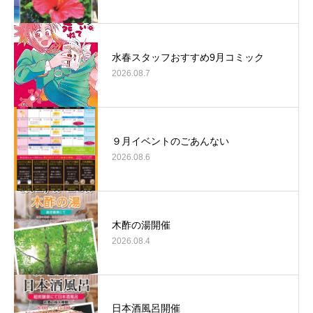
水春スタッフおすすめ9月コミック
2026.08.7
９月イベントのごあんない
2026.08.6
木酢の湯開催
2026.08.4
日本酒風呂開催