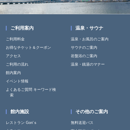
ご利用案内
温泉・サウナ
ご利用料金
温泉・お風呂のご案内
お得なチケット＆クーポン
サウナのご案内
アクセス
岩盤浴のご案内
ご利用の流れ
温泉・銭湯のマナー
館内案内
イベント情報
よくあるご質問 キーワード検
索
館内施設
その他のご案内
レストラン Gon'ｓ
無料送迎バス