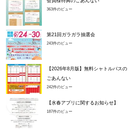
会員様特典のごあんない
363件のビュー
第21回ガラガラ抽選会
243件のビュー
【2026年8月版】無料シャトルバスの
ごあんない
242件のビュー
【水春アプリに関するお知らせ】
187件のビュー