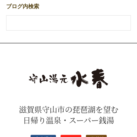
ブログ内検索
滋賀県守山市の琵琶湖を望む
日帰り温泉・スーパー銭湯