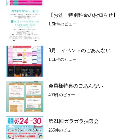
【お盆 特別料金のお知らせ】
1.5k件のビュー
8月 イベントのごあんない
1.1k件のビュー
会員様特典のごあんない
409件のビュー
第21回ガラガラ抽選会
265件のビュー