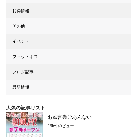
お得情報
その他
イベント
フィットネス
ブログ記事
最新情報
人気の記事リスト
お盆営業ごあんない
16k件のビュー