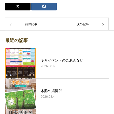
前の記事
次の記事
最近の記事
９月イベントのごあんない
2026.08.6
木酢の湯開催
2026.08.4