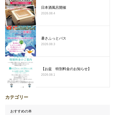
日本酒風呂開催
2026.08.4
暑さふっとバス
2026.08.3
【お盆 特別料金のお知らせ】
2026.08.1
カテゴリー
おすすめの本