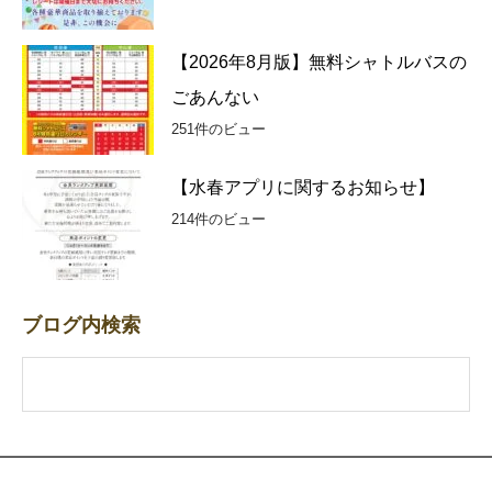
【2026年8月版】無料シャトルバスの
ごあんない
251件のビュー
【水春アプリに関するお知らせ】
214件のビュー
ブログ内検索