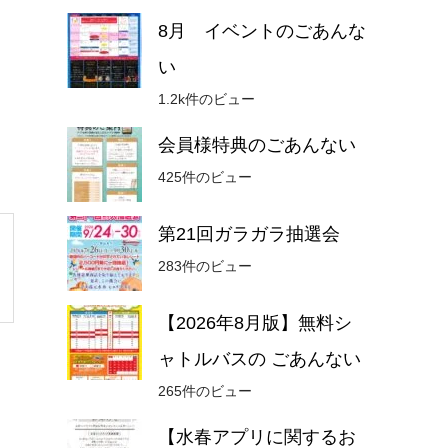
8月 イベントのごあんな
い
1.2k件のビュー
会員様特典のごあんない
425件のビュー
第21回ガラガラ抽選会
283件のビュー
【2026年8月版】無料シ
ャトルバスの ごあんない
265件のビュー
【水春アプリに関するお