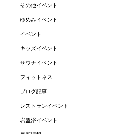
その他イベント
ゆめみイベント
イベント
キッズイベント
サウナイベント
フィットネス
ブログ記事
レストランイベント
岩盤浴イベント