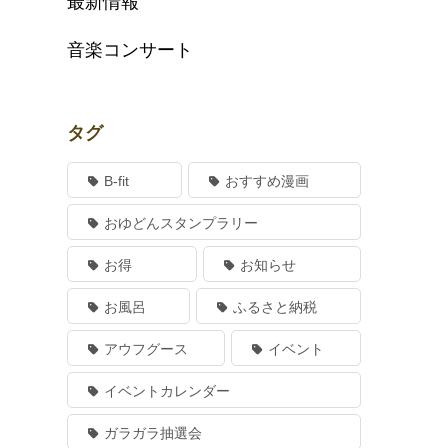
最新情報
音楽コンサート
タグ
B-fit
おすすめ漫画
おゆどんスタンプラリー
お得
お知らせ
お風呂
ふるさと納税
アウフグース
イベント
イベントカレンダー
ガラガラ抽選会