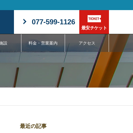
077-599-1126
最安チケット
施設
料金・営業案内
アクセス
最近の記事