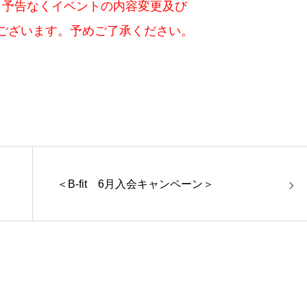
、予告なくイベントの内容変更及び
ございます。予めご了承ください。
＜B-fit 6月入会キャンペーン＞