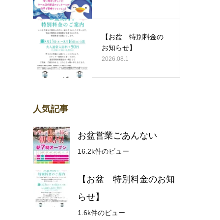
【お盆 特別料金の
お知らせ】
2026.08.1
人気記事
お盆営業ごあんない
16.2k件のビュー
【お盆 特別料金のお知
らせ】
1.6k件のビュー