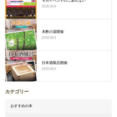
９月イベントのごあんない
2026.08.6
木酢の湯開催
2026.08.4
日本酒風呂開催
2026.08.4
カテゴリー
おすすめの本