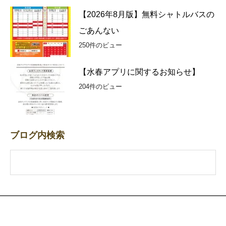
【2026年8月版】無料シャトルバスの
ごあんない
250件のビュー
【水春アプリに関するお知らせ】
204件のビュー
ブログ内検索