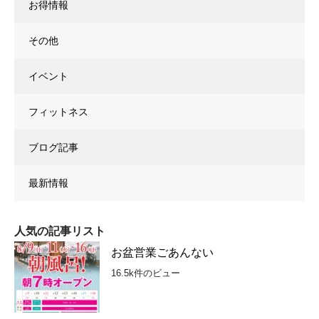
お得情報
その他
イベント
フィットネス
ブログ記事
最新情報
人気の記事リスト
お盆営業ごあんない
16.5k件のビュー