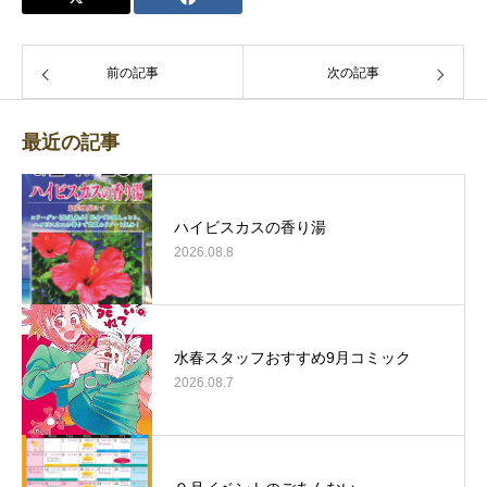
前の記事
次の記事
最近の記事
ハイビスカスの香り湯
2026.08.8
水春スタッフおすすめ9月コミック
2026.08.7