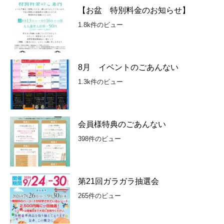
【お盆 特別料金のお知らせ】
1.8k件のビュー
8月 イベントのごあんない
1.3k件のビュー
会員様特典のごあんない
398件のビュー
第21回ガラガラ抽選会
265件のビュー