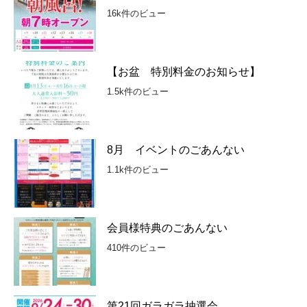
16k件のビュー
【お盆 特別料金のお知らせ】
1.5k件のビュー
8月 イベントのごあんない
1.1k件のビュー
会員様特典のごあんない
410件のビュー
第21回ガラガラ抽選会