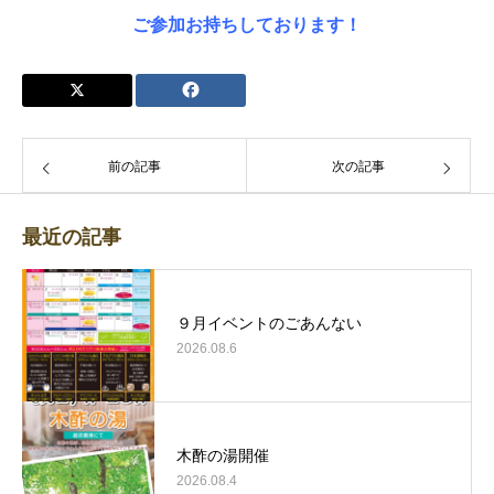
ご参加お持ちしております！
前の記事
次の記事
最近の記事
９月イベントのごあんない
2026.08.6
木酢の湯開催
2026.08.4