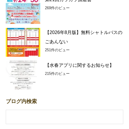
269件のビュー
【2026年8月版】無料シャトルバスの
ごあんない
251件のビュー
【水春アプリに関するお知らせ】
215件のビュー
ブログ内検索