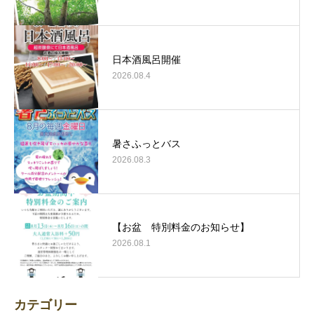
日本酒風呂開催
2026.08.4
暑さふっとバス
2026.08.3
【お盆 特別料金のお知らせ】
2026.08.1
カテゴリー