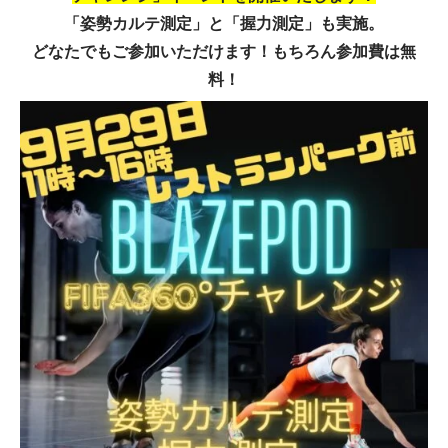
「姿勢カルテ測定」と「握力測定」も実施。
どなたでもご参加いただけます！もちろん参加費は無
料！