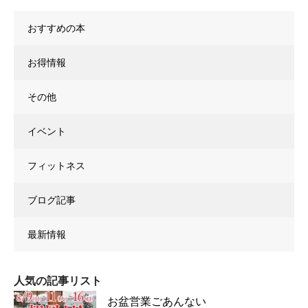
おすすめの本
お得情報
その他
イベント
フィットネス
ブログ記事
最新情報
人気の記事リスト
お盆営業ごあんない