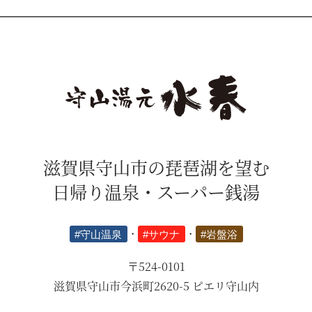
滋賀県守山市の琵琶湖を望む
日帰り温泉・スーパー銭湯
#守山温泉
・
#サウナ
・
#岩盤浴
〒524-0101
滋賀県守山市今浜町2620-5 ピエリ守山内