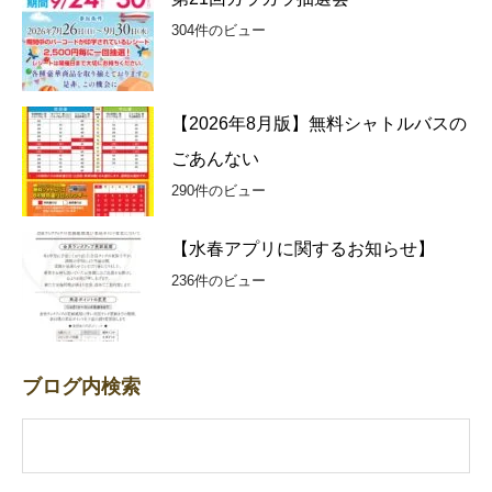
304件のビュー
【2026年8月版】無料シャトルバスの
ごあんない
290件のビュー
【水春アプリに関するお知らせ】
236件のビュー
ブログ内検索