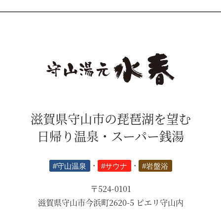
滋賀県守山市の琵琶湖を望む
日帰り温泉・スーパー銭湯
#守山温泉
・
#サウナ
・
#岩盤浴
〒524-0101
滋賀県守山市今浜町2620-5 ピエリ守山内