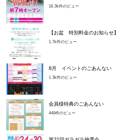
16.3k件のビュー
【お盆 特別料金のお知らせ】
1.7k件のビュー
8月 イベントのごあんない
1.3k件のビュー
会員様特典のごあんない
449件のビュー
第21回ガラガラ抽選会