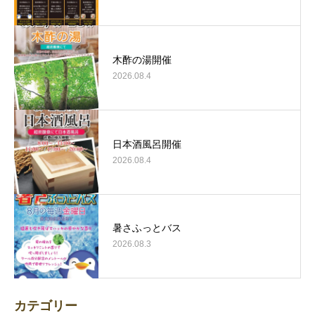
木酢の湯開催
2026.08.4
日本酒風呂開催
2026.08.4
暑さふっとバス
2026.08.3
カテゴリー