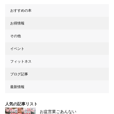
おすすめの本
お得情報
その他
イベント
フィットネス
ブログ記事
最新情報
人気の記事リスト
お盆営業ごあんない