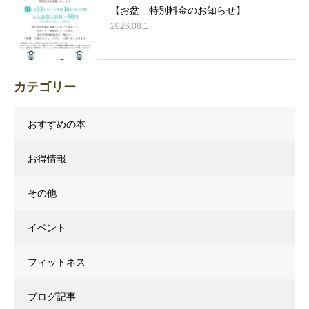
【お盆 特別料金のお知らせ】
2026.08.1
カテゴリー
おすすめの本
お得情報
その他
イベント
フィットネス
ブログ記事