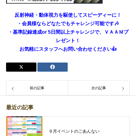
反射神経・動体視力を駆使してスピーディーに！
・会員様ならどなたでもチャレンジ可能です🎶
・基準記録達成or 5日間以上チャレンジで、ＶＡＡＭプ
レゼント！
お気軽にスタッフへお問い合わせください👍
前の記事
次の記事
最近の記事
９月イベントのごあんない