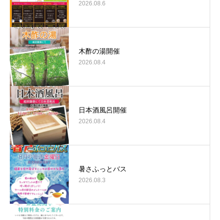
2026.08.6
木酢の湯開催
2026.08.4
日本酒風呂開催
2026.08.4
暑さふっとバス
2026.08.3