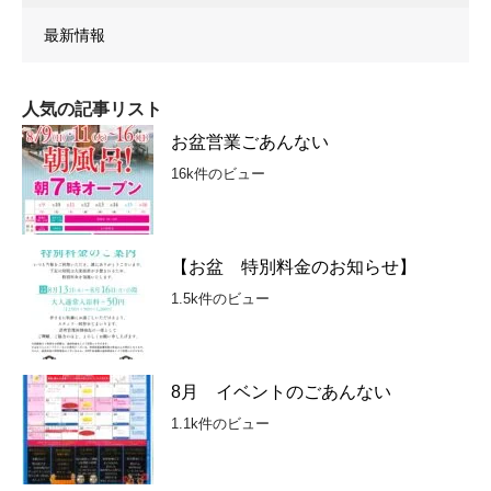
最新情報
人気の記事リスト
お盆営業ごあんない
16k件のビュー
【お盆 特別料金のお知らせ】
1.5k件のビュー
8月 イベントのごあんない
1.1k件のビュー