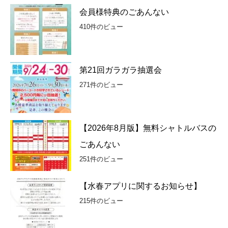
会員様特典のごあんない
410件のビュー
第21回ガラガラ抽選会
271件のビュー
【2026年8月版】無料シャトルバスの
ごあんない
251件のビュー
【水春アプリに関するお知らせ】
215件のビュー