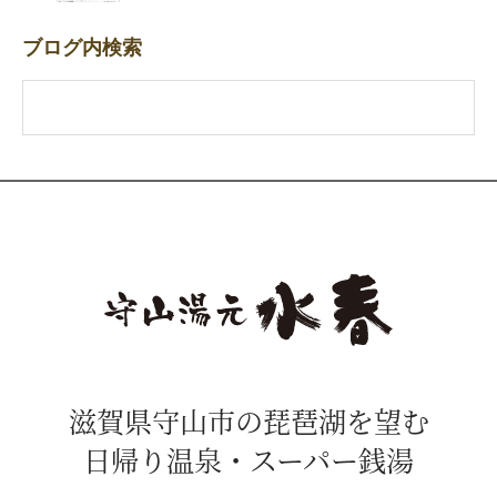
ブログ内検索
滋賀県守山市の琵琶湖を望む
日帰り温泉・スーパー銭湯