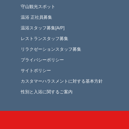
守山観光スポット
温浴 正社員募集
温浴スタッフ募集[A/P]
レストランスタッフ募集
リラクゼーションスタッフ募集
プライバシーポリシー
サイトポリシー
カスタマーハラスメントに対する基本方針
性別と入浴に関するご案内