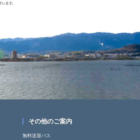
ざいます。
その他のご案内
無料送迎バス