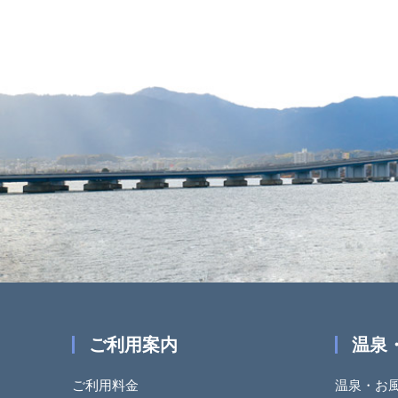
ご利用案内
温泉
ご利用料金
温泉・お