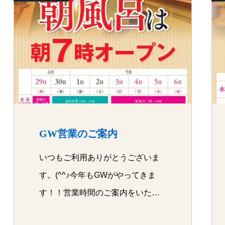
GW営業のご案内
いつもご利用ありがとうございま
す。(^^♪今年もGWがやってきま
す！！営業時間のご案内をいたし
ます(^…