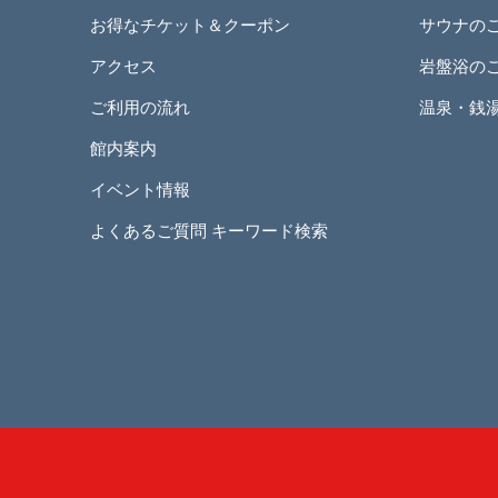
お得なチケット＆クーポン
サウナの
アクセス
岩盤浴の
ご利用の流れ
温泉・銭
館内案内
イベント情報
よくあるご質問 キーワード検索