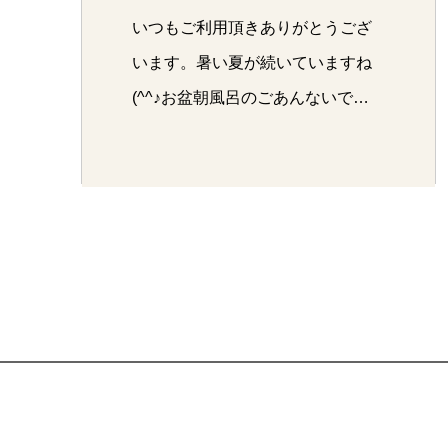
いつもご利用頂きありがとうござ
います。暑い夏が続いていますね
(^^♪お盆朝風呂のごあんないで
す…