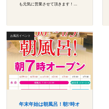
も元気に営業させて頂きます！！
朝風…
お風呂イベント
年末年始は朝風呂！朝7時オ