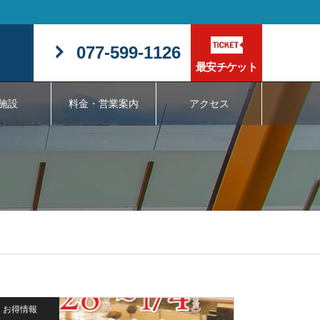
077-599-1126
最安チケット
施設
料金・営業案内
アクセス
お得情報