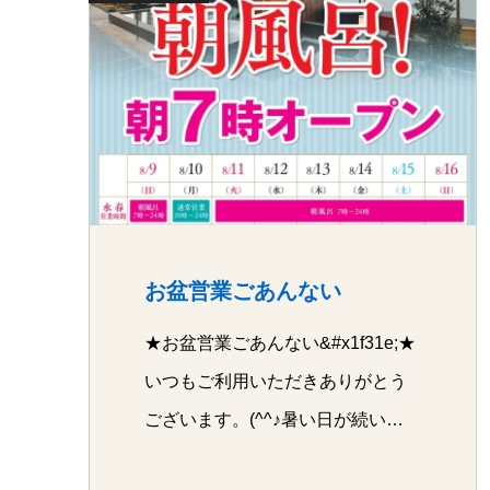
お盆営業ごあんない
★お盆営業ごあんない&#x1f31e;★
いつもご利用いただきありがとう
ございます。(^^♪暑い日が続い…