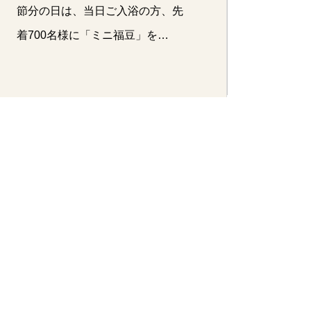
節分の日は、当日ご入浴の方、先
着700名様に「ミニ福豆」を…