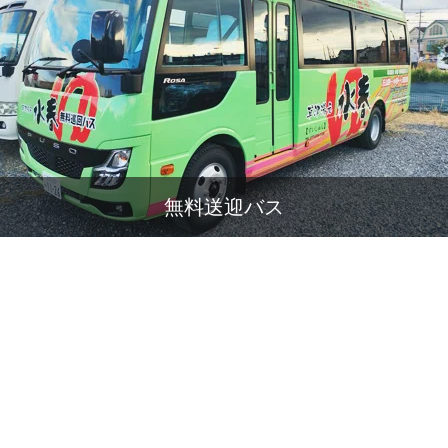
無料送迎バス