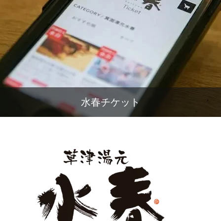
水春チケット