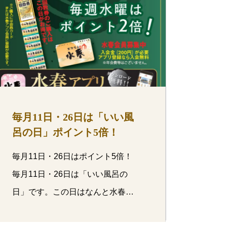
毎月11日・26日は「いい風
呂の日」ポイント5倍！
毎月11日・26日はポイント5倍！
毎月11日・26日は「いい風呂の
日」です。この日はなんと水春ポ
イ…