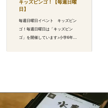
キッズビンゴ！【毎週日曜
日】
毎週日曜日イベント キッズビン
ゴ！毎週日曜日は「キッズビン
ゴ」を開催しています♪小学6年生
以下の方…