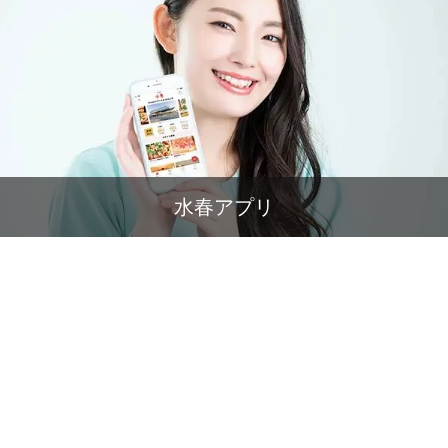
水春アプリ