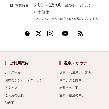
9:00
25:00
～
営業時間
（最終受付 24:00）
年中無休
※メンテナンスのため臨時休業する場合がございます。
ご利用案内
温泉・サウナ
ご利用料金
温泉・お風呂のご案内
お得なチケット＆クーポン
サウナのご案内
アクセス
岩盤浴のご案内
ご利用の流れ
温泉・銭湯のマナー
館内案内