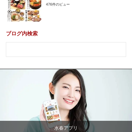
476件のビュー
ブログ内検索
水春アプリ