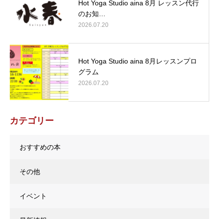
Hot Yoga Studio aina 8月 レッスン代行
のお知…
2026.07.20
Hot Yoga Studio aina 8月レッスンプロ
グラム
2026.07.20
カテゴリー
おすすめの本
その他
イベント