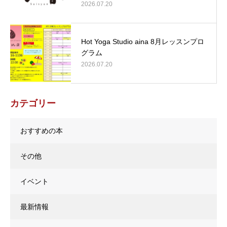
2026.07.20
Hot Yoga Studio aina 8月レッスンプロ
グラム
2026.07.20
カテゴリー
おすすめの本
その他
イベント
最新情報