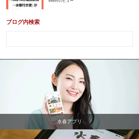
486件のビュー
ブログ内検索
水春アプリ