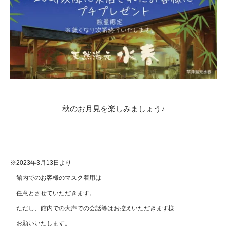
秋のお月見を楽しみましょう♪
※2023年3月13日より
館内でのお客様のマスク着用は
任意とさせていただきます。
ただし、館内での大声での会話等はお控えいただきます様
お願いいたします。