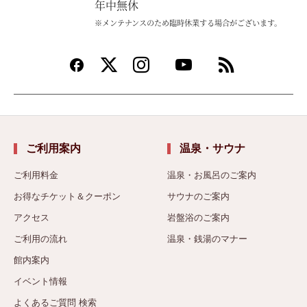
年中無休
※メンテナンスのため臨時休業する場合がございます。
ご利用案内
温泉・サウナ
ご利用料金
温泉・お風呂のご案内
お得なチケット＆クーポン
サウナのご案内
アクセス
岩盤浴のご案内
ご利用の流れ
温泉・銭湯のマナー
館内案内
イベント情報
よくあるご質問 検索