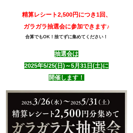
精算レシート2,500円につき1回、
ガラガラ抽選会に参加できます♪
合算でもOK！捨てずに集めてください！
抽選会は
2025年5/25(日)～5月31日(土)に
開催します！