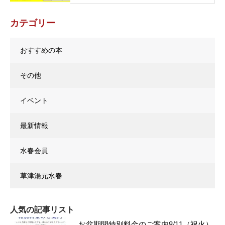
カテゴリー
おすすめの本
その他
イベント
最新情報
水春会員
草津湯元水春
人気の記事リスト
お盆期間特別料金のご案内8/11（祝火）