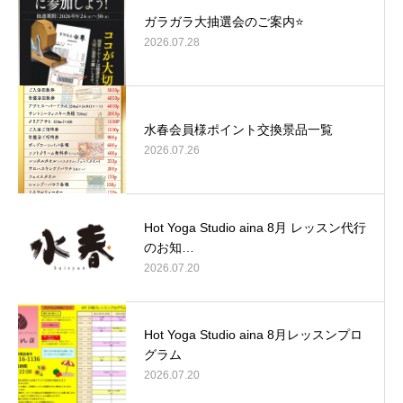
ガラガラ大抽選会のご案内⭐
2026.07.28
水春会員様ポイント交換景品一覧
2026.07.26
Hot Yoga Studio aina 8月 レッスン代行
のお知…
2026.07.20
Hot Yoga Studio aina 8月レッスンプロ
グラム
2026.07.20