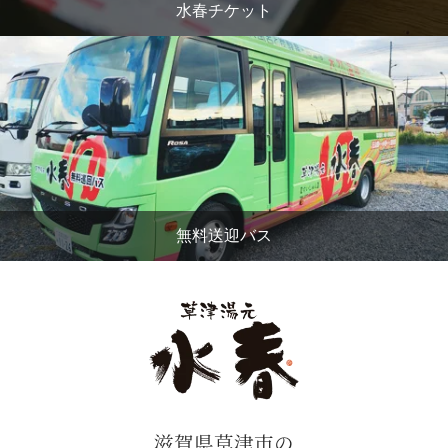
水春チケット
無料送迎バス
滋賀県草津市の