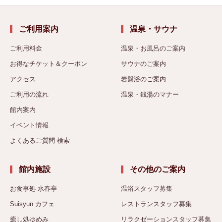
ご利用案内
温泉・サウナ
ご利用料金
温泉・お風呂のご案内
お得なチケット＆クーポン
サウナのご案内
アクセス
岩盤浴のご案内
ご利用の流れ
温泉・銭湯のマナー
館内案内
イベント情報
よくあるご質問 検索
館内施設
その他のご案内
お食事処 水春亭
温浴スタッフ募集
Suisyun カフェ
レストランスタッフ募集
癒し処ゆめみ
リラクゼーションスタッフ募集