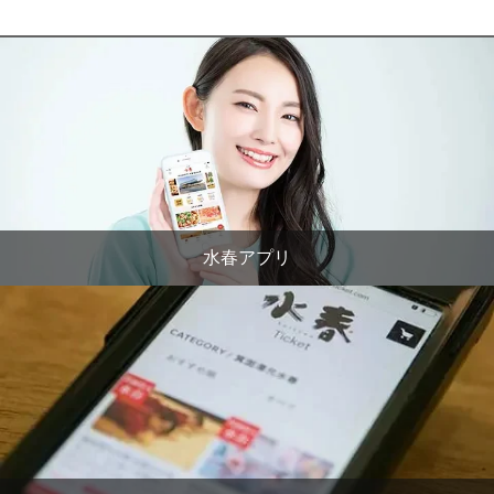
水春アプリ