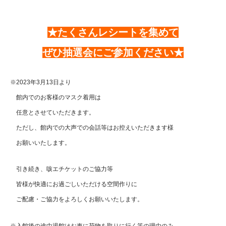
★たくさんレシートを集めて
ぜひ抽選会にご参加ください★
※2023年3月13日より
館内でのお客様のマスク着用は
任意とさせていただきます。
ただし、館内での大声での会話等はお控えいただきます様
お願いいたします。
引き続き、咳エチケットのご協力等
皆様が快適にお過ごしいただける空間作りに
ご配慮・ご協力をよろしくお願いいたします。
※入館後の途中退館はお車に荷物を取りに行く等の理由のみ