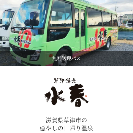
無料送迎バス
滋賀県草津市の
癒やしの日帰り温泉