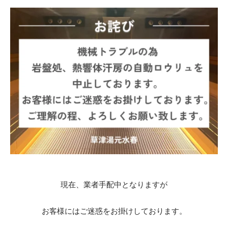
現在、業者手配中となりますが
お客様にはご迷惑をお掛けしております。