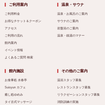
ご利用案内
温泉・サウナ
ご利用料金
温泉・お風呂のご案内
お得なチケット＆クーポン
サウナのご案内
アクセス
岩盤浴のご案内
ご利用の流れ
温泉・銭湯のマナー
館内案内
イベント情報
よくあるご質問 検索
館内施設
その他のご案内
お食事処 水春亭
温浴スタッフ募集
Suisyun カフェ
レストランスタッフ募集
癒し処ゆめみ
リラクゼーションスタッフ募集
タイ古式マッサージ
消防訓練の実施