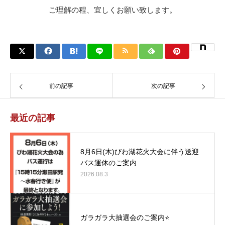
ご理解の程、宜しくお願い致します。
前の記事
次の記事
最近の記事
8月6日(木)びわ湖花火大会に伴う送迎
バス運休のご案内
2026.08.3
ガラガラ大抽選会のご案内⭐