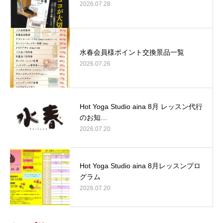
2026.07.28
水春会員様ポイント交換景品一覧
2026.07.26
Hot Yoga Studio aina 8月 レッスン代行
のお知…
2026.07.20
Hot Yoga Studio aina 8月レッスンプロ
グラム
2026.07.20