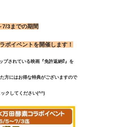
5～7/3までの期間
ラボイベントを開催します！
ップされている映画『免許返納⁉』を
た方にはお得な特典がございますので
ックしてください(^^)