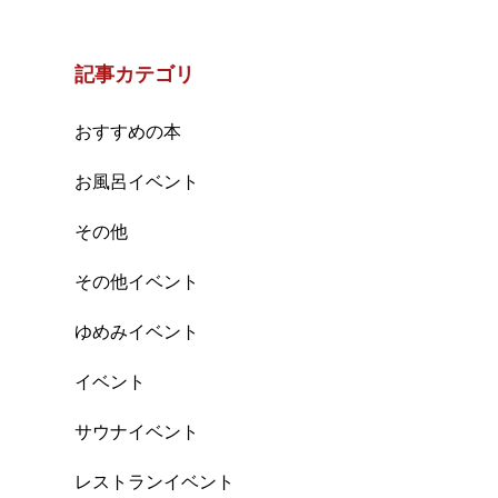
記事カテゴリ
おすすめの本
お風呂イベント
その他
その他イベント
ゆめみイベント
イベント
サウナイベント
レストランイベント