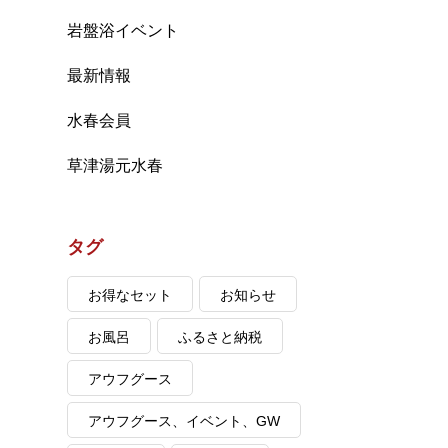
岩盤浴イベント
最新情報
水春会員
草津湯元水春
タグ
お得なセット
お知らせ
お風呂
ふるさと納税
アウフグース
アウフグース、イベント、GW