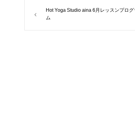
Hot Yoga Studio aina 6月レッスンプロ
ム