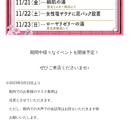
期間中様々なイベントを開催予定！
ぜひご来店くださいませ♪
※2023年3月13日より
館内でのお客様のマスク着用は
任意とさせていただきます。
ただし、館内での大声での会話等はお控えいただきます様
お願いいたします。