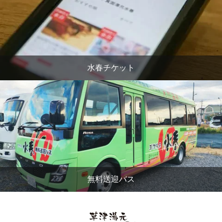
水春チケット
無料送迎バス