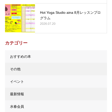
Hot Yoga Studio aina 8月レッスンプロ
グラム
2026.07.20
カテゴリー
おすすめの本
その他
イベント
最新情報
水春会員