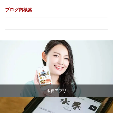
ブログ内検索
水春アプリ