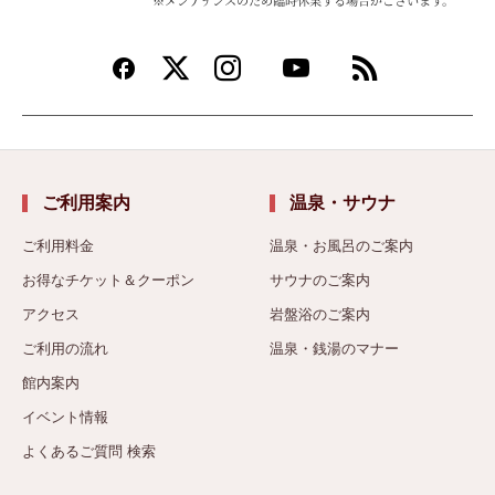
※メンテナンスのため臨時休業する場合がございます。
ご利用案内
温泉・サウナ
ご利用料金
温泉・お風呂のご案内
お得なチケット＆クーポン
サウナのご案内
アクセス
岩盤浴のご案内
ご利用の流れ
温泉・銭湯のマナー
館内案内
イベント情報
よくあるご質問 検索