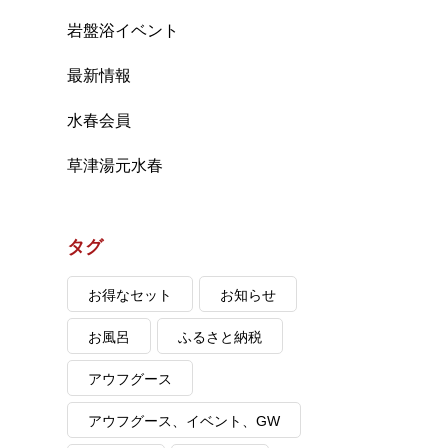
岩盤浴イベント
最新情報
水春会員
草津湯元水春
タグ
お得なセット
お知らせ
お風呂
ふるさと納税
アウフグース
アウフグース、イベント、GW