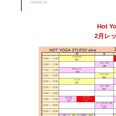
2026.02.19
Hot Yo
2月レ