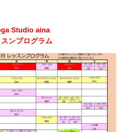
ga Studio aina
ッスンプログラム