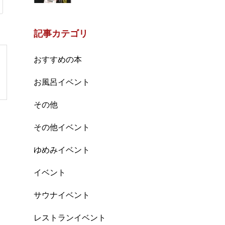
記事カテゴリ
おすすめの本
お風呂イベント
その他
その他イベント
ゆめみイベント
イベント
サウナイベント
レストランイベント