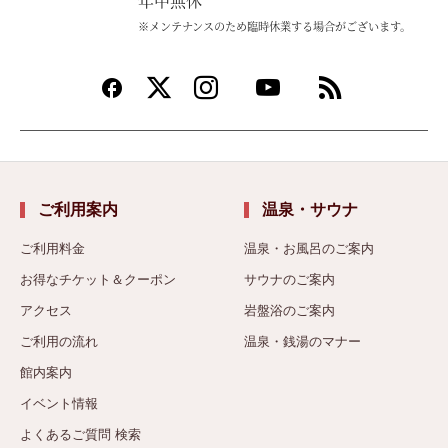
年中無休
※メンテナンスのため臨時休業する場合がございます。
ご利用案内
温泉・サウナ
ご利用料金
温泉・お風呂のご案内
お得なチケット＆クーポン
サウナのご案内
アクセス
岩盤浴のご案内
ご利用の流れ
温泉・銭湯のマナー
館内案内
イベント情報
よくあるご質問 検索