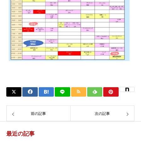
前の記事
次の記事
最近の記事