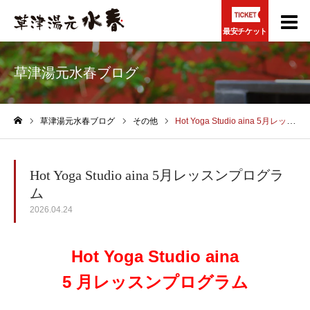
最安チケット
草津湯元水春ブログ
草津湯元水春ブログ
その他
Hot Yoga Studio aina 5月レッスンプログラム
ホーム
Hot Yoga Studio aina 5月レッスンプログラ
ム
2026.04.24
Hot Yoga Studio aina
5 月レッスンプログラム