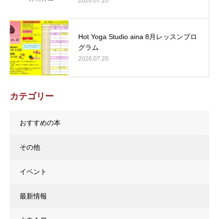
2026.07.20
Hot Yoga Studio aina 8月レッスンプロ
グラム
2026.07.20
カテゴリー
おすすめの本
その他
イベント
最新情報