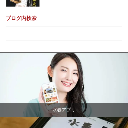
ブログ内検索
水春アプリ