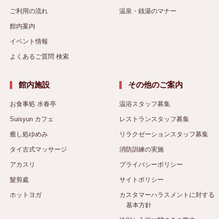
ご利用の流れ
温泉・銭湯のマナー
館内案内
イベント情報
よくあるご質問 検索
館内施設
その他のご案内
お食事処 水春亭
温浴スタッフ募集
Suisyun カフェ
レストランスタッフ募集
癒し処ゆめみ
リラクゼーションスタッフ募集
タイ古式マッサージ
消防訓練の実施
アカスリ
プライバシーポリシー
髮剪處
サイトポリシー
ホットヨガ
カスタマーハラスメントに対する
基本方針