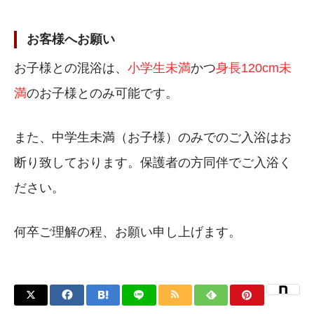
お客様へお願い
お子様との混浴は、
小学生未満
かつ
身長120cm未
満
のお子様とのみ可能です。
また、中学生未満（お子様）のみでのご入浴はお
断り致しております。
保護者の方同伴でご入浴く
ださい。
何卒ご理解の程、お願い申し上げます。