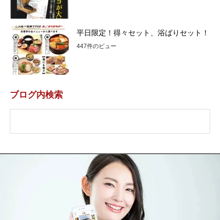
平日限定！得々セット、浴ばりセット！
447件のビュー
ブログ内検索