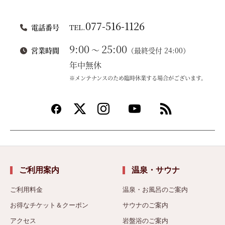
077-516-1126
電話番号
TEL.
9:00
25:00
～
営業時間
（最終受付 24:00）
年中無休
※メンテナンスのため臨時休業する場合がございます。
ご利用案内
温泉・サウナ
ご利用料金
温泉・お風呂のご案内
お得なチケット＆クーポン
サウナのご案内
アクセス
岩盤浴のご案内