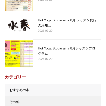
Hot Yoga Studio aina 8月 レッスン代行
のお知…
2026.07.20
Hot Yoga Studio aina 8月レッスンプロ
グラム
2026.07.20
カテゴリー
おすすめの本
その他