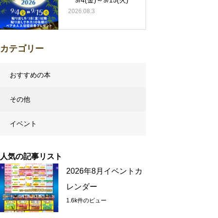
2026.08.3
カテゴリー
おすすめの本
その他
イベント
人気の記事リスト
2026年8月イベントカ
レンダー
1.6k件のビュー