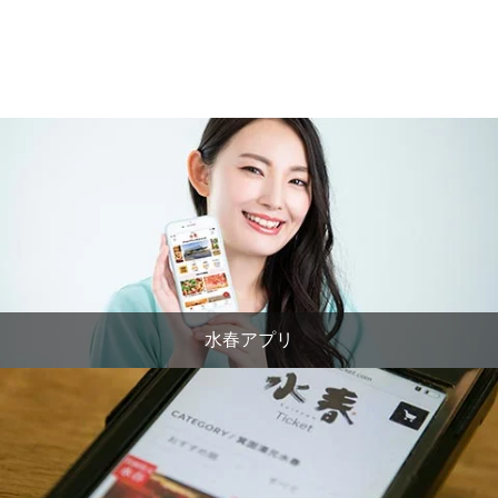
水春アプリ