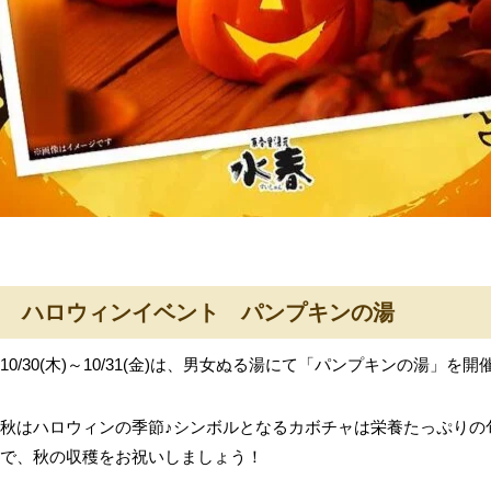
ハロウィンイベント パンプキンの湯
10/30(木)～10/31(金)は、男女ぬる湯にて「パンプキンの湯」を
秋はハロウィンの季節♪シンボルとなるカボチャは栄養たっぷりの
で、秋の収穫をお祝いしましょう！