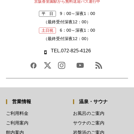
京阪香里園駅から無料送迎バス運行中
9：00～深夜1：00
平 日
（最終受付深夜12：00）
6：00～深夜1：00
土日祝
（最終受付深夜12：00）
TEL.072-825-4126
営業情報
温泉・サウナ
ご利用料金
お風呂のご案内
ご利用案内
サウナのご案内
館内案内
岩盤浴のご案内