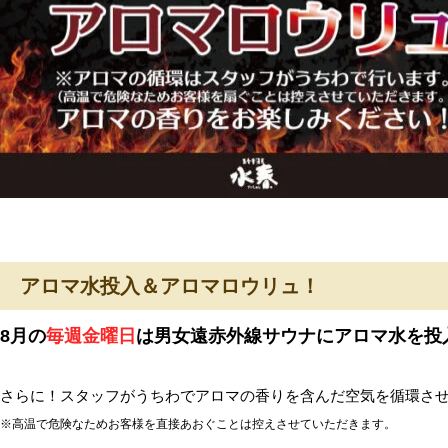
アロマ水投入＆アロマロウリュ！
8月の
毎週金曜日
は男女遠赤外線サウナにアロマ水を投
さらに！スタッフがうちわでアロマの香りを含んだ空気を循環さ
※高温で危険なためお客様を直接あおぐことは控えさせていただきます。