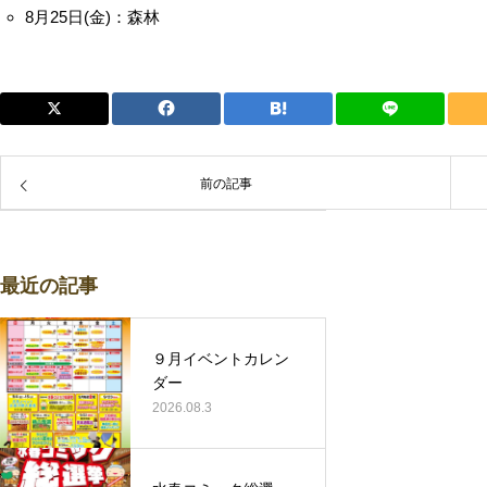
8月25日(金)：森林
前の記事
最近の記事
９月イベントカレン
ダー
2026.08.3