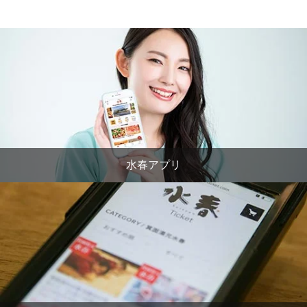
水春アプリ