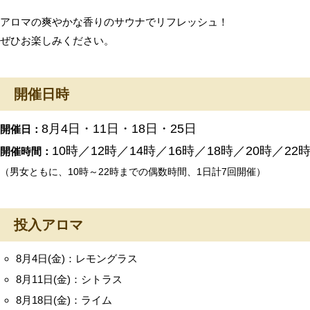
アロマの爽やかな香りのサウナでリフレッシュ！
ぜひお楽しみください。
開催日時
8月4日・11日・18日・25日
開催日：
10時／12時／14時／16時／18時／20時／22
開催時間：
（男女ともに、10時～22時までの偶数時間、1日計7回開催）
投入アロマ
8月4日(金)：レモングラス
8月11日(金)：シトラス
8月18日(金)：ライム