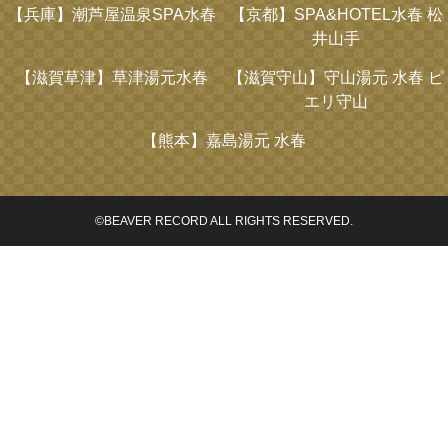
【兵庫】
潮芦屋温泉SPA水春
【京都】
SPA&HOTEL水春 松
井山手
【滋賀草津】
草津湯元水春
【滋賀守山】
守山湯元 水春 ピ
エリ守山
【熊本】
嘉島湯元 水春
©BEAVER RECORD ALL RIGHTS RESERVED.