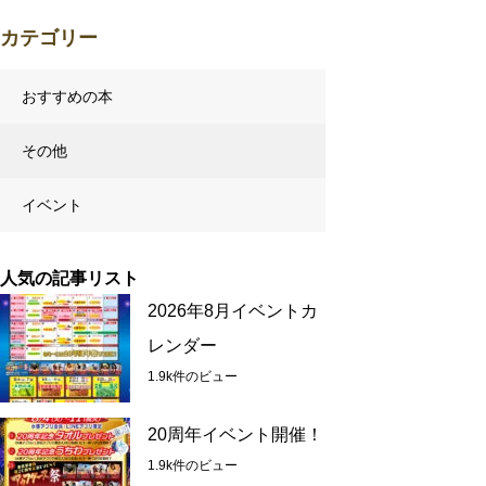
カテゴリー
おすすめの本
その他
イベント
人気の記事リスト
2026年8月イベントカ
レンダー
1.9k件のビュー
20周年イベント開催！
1.9k件のビュー