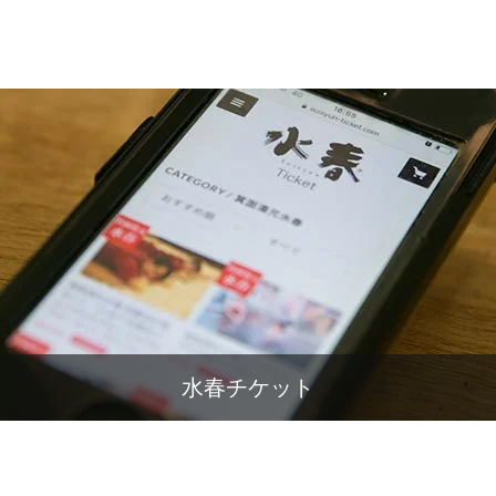
水春チケット