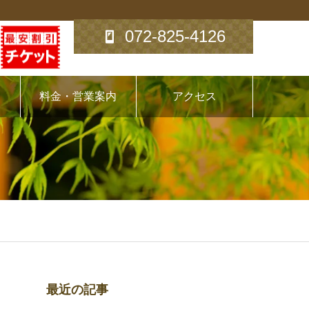
072-825-4126
料金・営業案内
アクセス
最近の記事