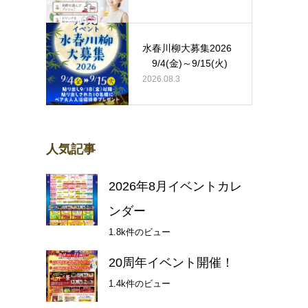
水春川柳大募集2026
9/4(金)～9/15(火)
2026.08.3
人気記事
2026年8月イベントカレ
ンダー
1.8k件のビュー
20周年イベント開催！
1.4k件のビュー