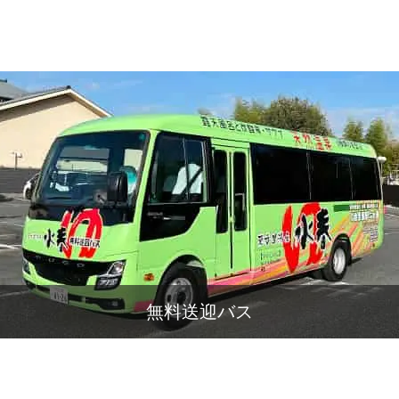
無料送迎バス