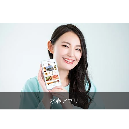
水春アプリ