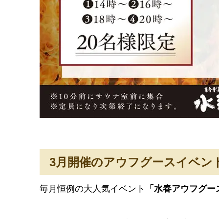
3月開催のアウフグースイベン
毎月恒例の大人気イベント
「水春アウフグー