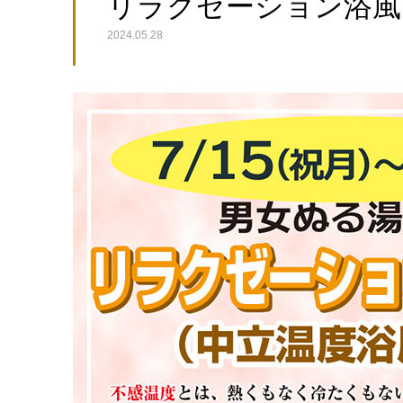
リラクゼーション浴風呂 7
2024.05.28