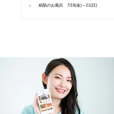
絹肌のお風呂 7/19(金)～21(日)