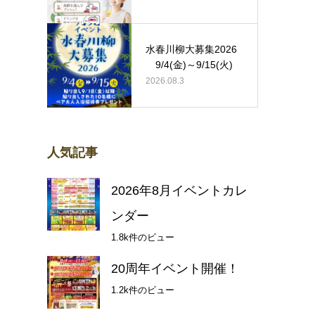
水春川柳大募集2026
9/4(金)～9/15(火)
2026.08.3
人気記事
2026年8月イベントカレ
ンダー
1.8k件のビュー
20周年イベント開催！
1.2k件のビュー