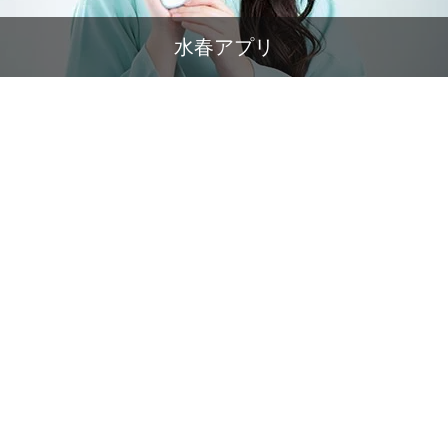
水春アプリ