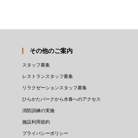
その他のご案内
スタッフ募集
レストランスタッフ募集
リラクゼーションスタッフ募集
ひらかたパークから水春へのアクセス
消防訓練の実施
施設利用規約
プライバシーポリシー