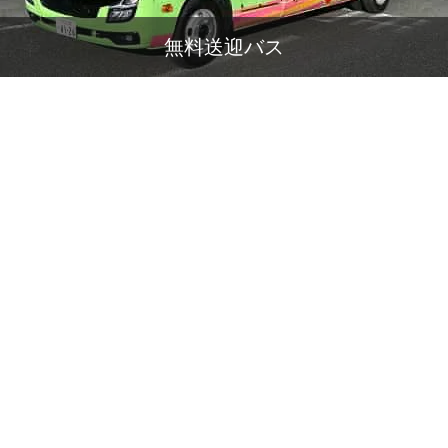
無料送迎バス