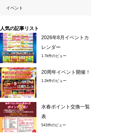
イベント
人気の記事リスト
2026年8月イベントカ
レンダー
1.7k件のビュー
20周年イベント開催！
1.2k件のビュー
水春ポイント交換一覧
表
543件のビュー