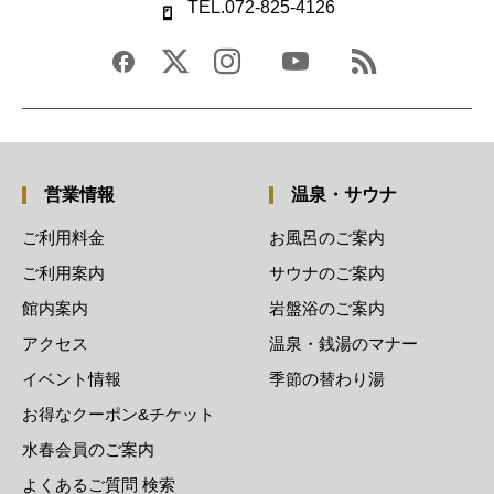
TEL.072-825-4126
営業情報
温泉・サウナ
ご利用料金
お風呂のご案内
ご利用案内
サウナのご案内
館内案内
岩盤浴のご案内
アクセス
温泉・銭湯のマナー
イベント情報
季節の替わり湯
お得なクーポン&チケット
水春会員のご案内
よくあるご質問 検索