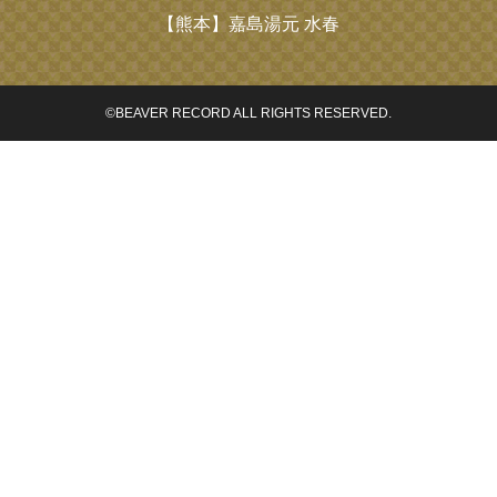
【熊本】
嘉島湯元 水春
©BEAVER RECORD ALL RIGHTS RESERVED.