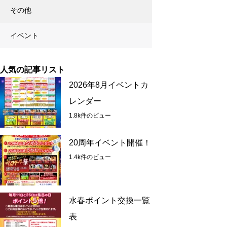
その他
イベント
人気の記事リスト
2026年8月イベントカ
レンダー
1.8k件のビュー
20周年イベント開催！
1.4k件のビュー
水春ポイント交換一覧
表