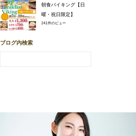
朝食バイキング【日
曜・祝日限定】
241件のビュー
ブログ内検索