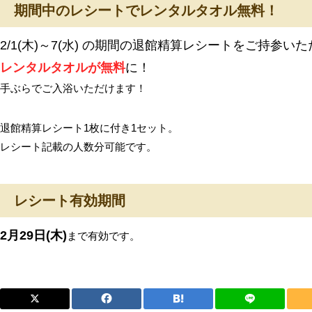
期間中のレシートでレンタルタオル無料！
2/1(木)～7(水) の期間の退館精算レシートをご持参い
レンタルタオルが無料
に！
手ぶらでご入浴いただけます！
退館精算レシート1枚に付き1セット。
レシート記載の人数分可能です。
レシート有効期間
2月29日(木)
まで有効です。