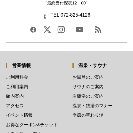
（最終受付深夜12：00）
TEL.072-825-4126
営業情報
温泉・サウナ
ご利用料金
お風呂のご案内
ご利用案内
サウナのご案内
館内案内
岩盤浴のご案内
アクセス
温泉・銭湯のマナー
イベント情報
季節の替わり湯
お得なクーポン&チケット