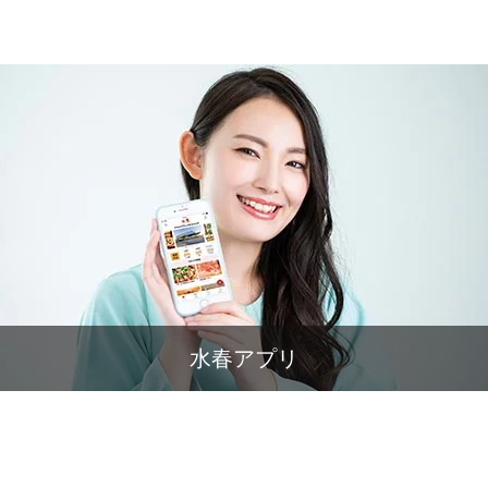
水春アプリ