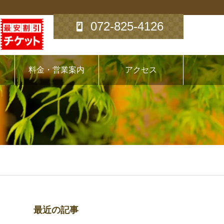
072-825-4126
料金・営業案内
アクセス
最近の記事