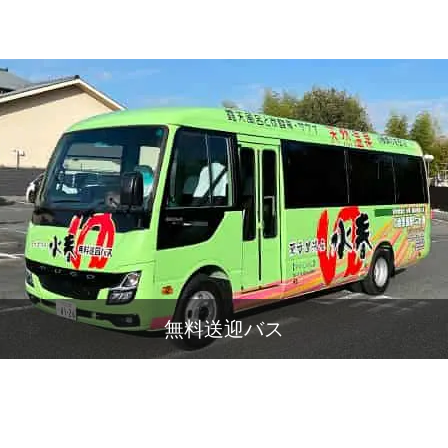
無料送迎バス