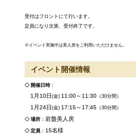
受付はフロントにて行います。
定員になり次第、受付終了です。
※イベント実施中は美人房をご利用いただけません。
イベント開催情報
◇ 開催日時
：
1月10日
11:00～11:30
(金)
（30分間）
1月24日
17:15～17:45
(金)
（30分間）
岩盤美人房
◇ 場所
：
15名様
◇ 定員
：