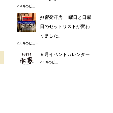
234件のビュー
熱響発汗房 土曜日と日曜
日のセットリストが変わ
りました。
205件のビュー
９月イベントカレンダー
205件のビュー