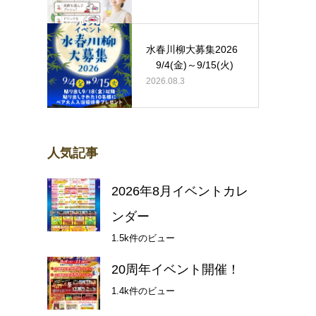
水春川柳大募集2026
9/4(金)～9/15(火)
2026.08.3
人気記事
2026年8月イベントカレ
ンダー
1.5k件のビュー
20周年イベント開催！
1.4k件のビュー