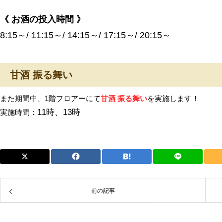
《 お酒の投入時間 》
8:15～/ 11:15～/ 14:15～/ 17:15～/ 20:15～
甘酒 振る舞い
また期間中、1階フロアーにて
甘酒 振る舞い
を実施します！
11時、13時
実施時間：
前の記事