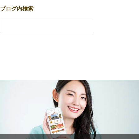
ブログ内検索