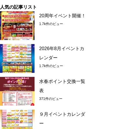
人気の記事リスト
20周年イベント開催！
1.7k件のビュー
2026年8月イベントカ
レンダー
1.7k件のビュー
水春ポイント交換一覧
表
371件のビュー
９月イベントカレンダ
ー