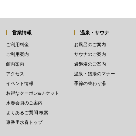
営業情報
温泉・サウナ
ご利用料金
お風呂のご案内
ご利用案内
サウナのご案内
館内案内
岩盤浴のご案内
アクセス
温泉・銭湯のマナー
イベント情報
季節の替わり湯
お得なクーポン&チケット
水春会員のご案内
よくあるご質問 検索
東香里水春トップ