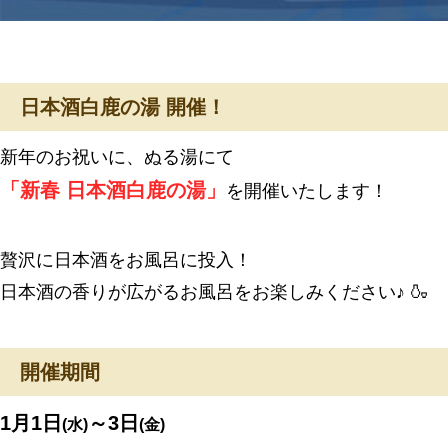
日本酒白鹿の湯 開催！
新年のお祝いに、ぬる湯にて
「新春 日本酒白鹿の湯」
を開催いたします！
贅沢に日本酒をお風呂に投入！
日本酒の香りが広がるお風呂をお楽しみください♪ 🍶
開催期間
1月1日
～3日
(水)
(金)