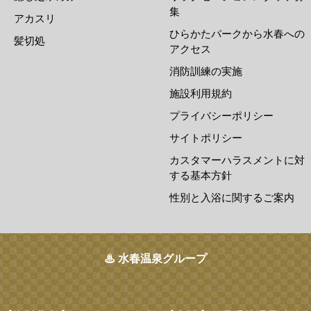
集
アカスリ
ひらかたパークから水春への
髪切処
アクセス
消防訓練の実施
施設利用規約
プライバシーポリシー
サイトポリシー
カスタマーハラスメントに対
する基本方針
性別と入浴に関するご案内
♨ 水春温泉グループ