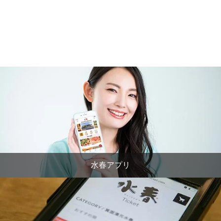
水春アプリ