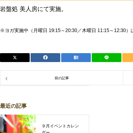
岩盤処 美人房にて実施。
※ヨガ実施中（月曜日 19:15～20:30／木曜日 11:15～12
前の記事
最近の記事
９月イベントカレン
ダー