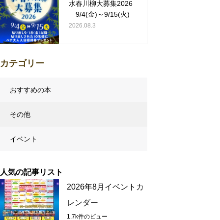
水春川柳大募集2026
9/4(金)～9/15(火)
2026.08.3
カテゴリー
おすすめの本
その他
イベント
人気の記事リスト
2026年8月イベントカ
レンダー
1.7k件のビュー