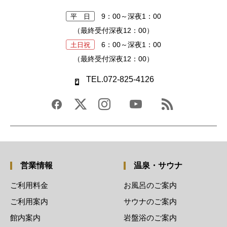
9：00～深夜1：00
平 日
（最終受付深夜12：00）
6：00～深夜1：00
土日祝
（最終受付深夜12：00）
TEL.072-825-4126
営業情報
温泉・サウナ
ご利用料金
お風呂のご案内
ご利用案内
サウナのご案内
館内案内
岩盤浴のご案内