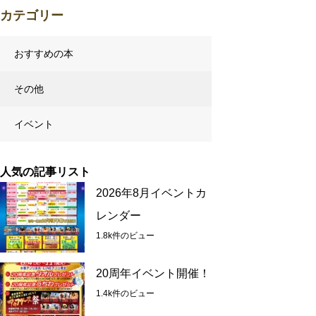
カテゴリー
おすすめの本
その他
イベント
人気の記事リスト
2026年8月イベントカ
レンダー
1.8k件のビュー
20周年イベント開催！
1.4k件のビュー