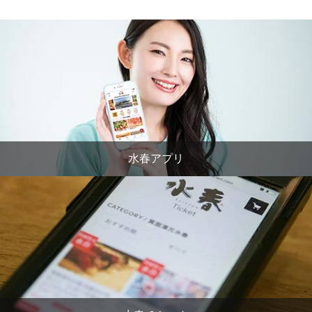
水春アプリ