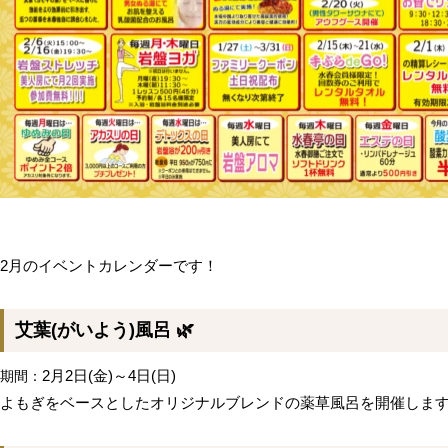
2月のイベントカレンダーです！
艾葉(がいよう)風呂 🌿
2月2日(金)～4日(日)
期間：
よもぎをベースとしたオリジナルブレンドの薬草風呂を開催しま