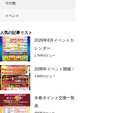
その他
イベント
人気の記事リスト
2026年8月イベントカ
レンダー
1.7k件のビュー
20周年イベント開催！
1.6k件のビュー
水春ポイント交換一覧
表