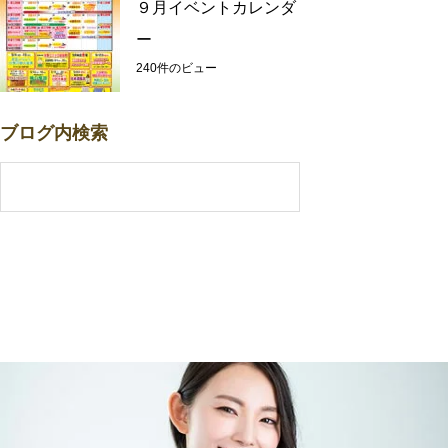
９月イベントカレンダ
ー
240件のビュー
ブログ内検索