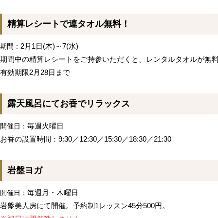
精算レシートで連タオル無料！
2月1日(木)～7(水)
期間：
期間中の精算レシートをご持参いただくと、レンタルタオルが無
有効期限2月28日まで
露天風呂にてお香でリラックス
毎週火曜日
開催日：
お香の設置時間：9:30／12:30／15:30／18:30／21:30
岩盤ヨガ
毎週月・木曜日
開催日：
岩盤美人房にて開催。予約制1レッスン45分500円。