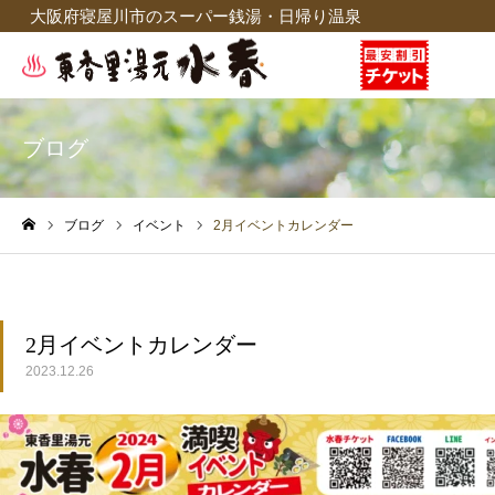
大阪府寝屋川市のスーパー銭湯・日帰り温泉
ブログ
ブログ
イベント
2月イベントカレンダー
ホーム
2月イベントカレンダー
2023.12.26