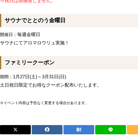
※祝日は開催致しません。
サウナでととのう金曜日
毎週金曜日
開催日：
サウナにてアロマロウリュ実施！
ファミリークーポン
1月27日(土)～3月31日(日)
期間：
土日祝日限定でお得なクーポン配布いたします。
※イベント内容は予告なく変更する場合があります。