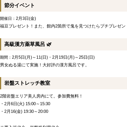
節分イベント
2月3日(金)
開催日：
福豆プレゼント！また、館内2箇所で鬼を見つけたらプチプレゼン
高級漢方薬草風呂 🌿
2月5日(月)～11(日)・2月19日(月)～25日(日)
期間：
男女ぬる湯にて実施！大好評の漢方風呂です。
岩盤ストレッチ教室
2階岩盤エリア美人房内にて。参加費無料！
・2月6日(火) 15:00～15:30
・2月16(金) 19:30～20:00