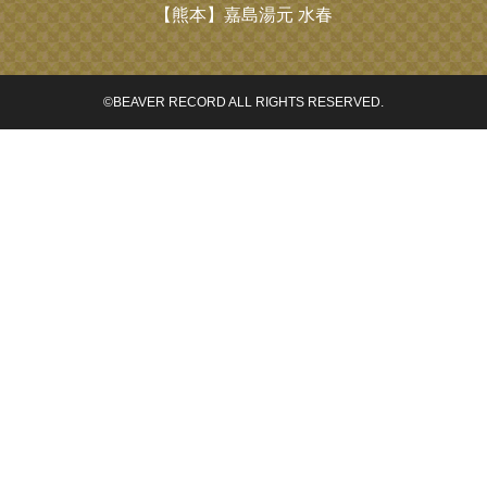
【熊本】
嘉島湯元 水春
©BEAVER RECORD ALL RIGHTS RESERVED.