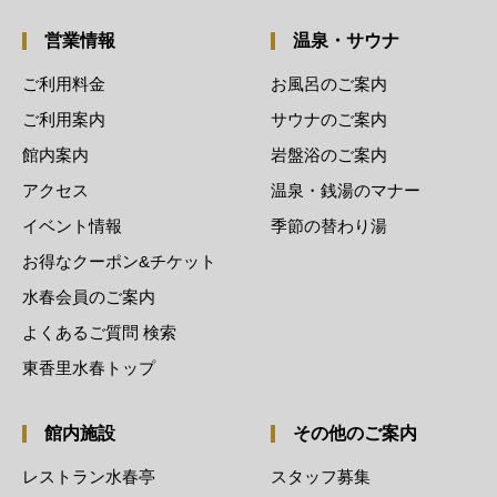
営業情報
温泉・サウナ
ご利用料金
お風呂のご案内
ご利用案内
サウナのご案内
館内案内
岩盤浴のご案内
アクセス
温泉・銭湯のマナー
イベント情報
季節の替わり湯
お得なクーポン&チケット
水春会員のご案内
よくあるご質問 検索
東香里水春トップ
館内施設
その他のご案内
レストラン水春亭
スタッフ募集