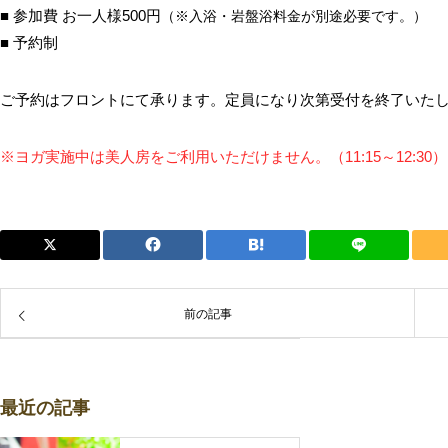
■ 参加費 お一人様500円
（※入浴・岩盤浴料金が別途必要です。）
■ 予約制
ご予約はフロントにて承ります。定員になり次第受付を終了いた
※ヨガ実施中は美人房をご利用いただけません。（11:15～12:30）
前の記事
最近の記事