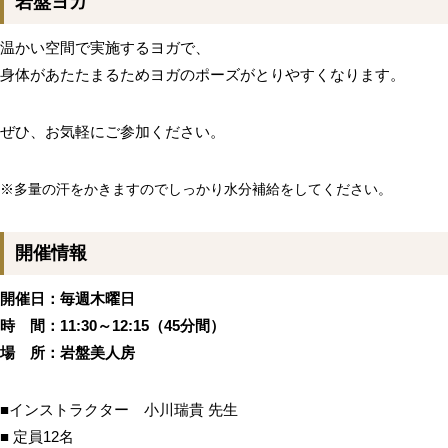
岩盤ヨガ
温かい空間で実施するヨガで、
身体があたたまるためヨガのポーズがとりやすくなります。
ぜひ、お気軽にご参加ください。
※多量の汗をかきますのでしっかり水分補給をしてください。
開催情報
開催日：毎週木曜日
時 間：11:30～12:15（45分間）
場 所：岩盤美人房
■インストラクター 小川瑞貴 先生
■ 定員12名