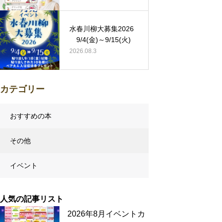
水春川柳大募集2026
9/4(金)～9/15(火)
2026.08.3
カテゴリー
おすすめの本
その他
イベント
人気の記事リスト
2026年8月イベントカ