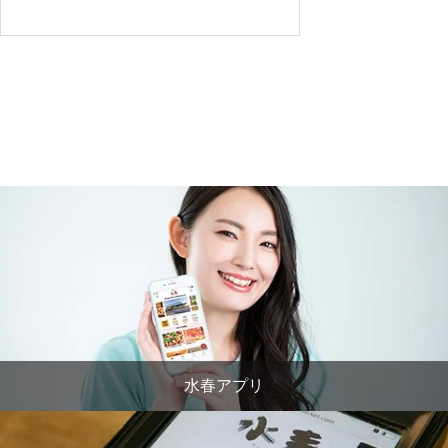
水春アプリ