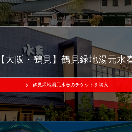
【大阪・鶴見】鶴見緑地湯元水
鶴見緑地湯元水春のチケットを購入