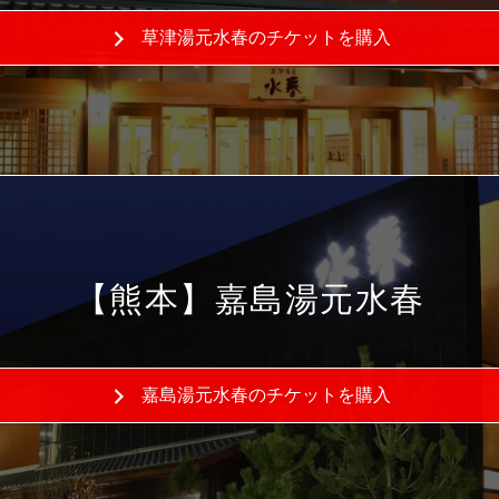
草津湯元水春のチケットを購入
【熊本】嘉島湯元水春
嘉島湯元水春のチケットを購入