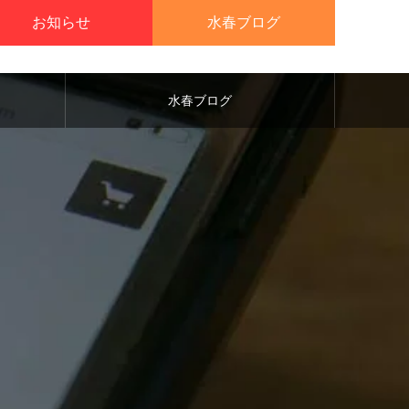
お知らせ
水春ブログ
水春ブログ