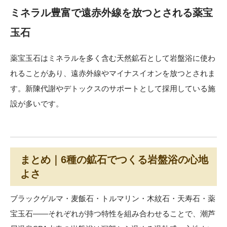
ミネラル豊富で遠赤外線を放つとされる薬宝
玉石
薬宝玉石はミネラルを多く含む天然鉱石として岩盤浴に使わ
れることがあり、遠赤外線やマイナスイオンを放つとされま
す。新陳代謝やデトックスのサポートとして採用している施
設が多いです。
まとめ｜6種の鉱石でつくる岩盤浴の心地
よさ
ブラックゲルマ・麦飯石・トルマリン・木紋石・天寿石・薬
宝玉石――それぞれが持つ特性を組み合わせることで、潮芦