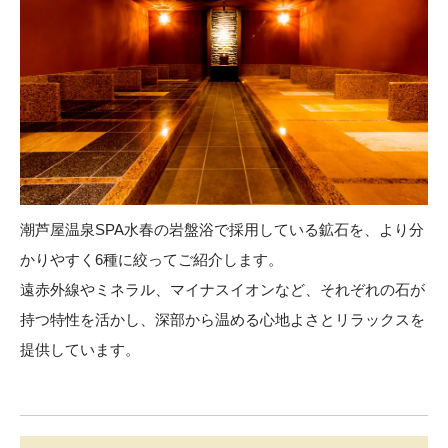
潮芦屋温泉SPA水春の岩盤浴で採用している鉱石を、より分
かりやすく6種に絞ってご紹介します。
遠赤外線やミネラル、マイナスイオンなど、それぞれの石が
持つ特性を活かし、深部から温める心地よさとリラックスを
提供しています。