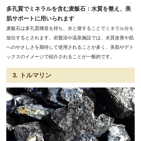
多孔質でミネラルを含む麦飯石：水質を整え、美
肌サポートに用いられます
麦飯石は多孔質構造を持ち、水と接することでミネラル分を
放出するとされます。岩盤浴や温泉施設では、水質改善や肌
へのやさしさを期待して使用されることが多く、美肌やデト
ックスのイメージで紹介されることが一般的です。
3. トルマリン