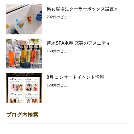
男女浴場にクーラーボックス設置♫
202件のビュー
芦屋SPA水春 充実のアメニティ
159件のビュー
8月 コンサートイベント情報
129件のビュー
ブログ内検索