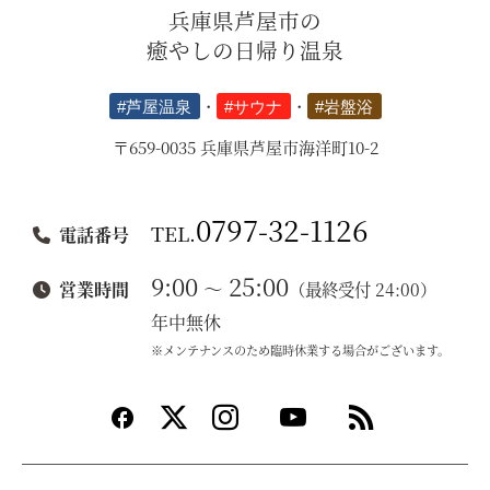
兵庫県芦屋市の
癒やしの日帰り温泉
#芦屋温泉
・
#サウナ
・
#岩盤浴
〒659-0035 兵庫県芦屋市海洋町10-2
0797-32-1126
TEL.
電話番号
9:00
25:00
～
営業時間
（最終受付 24:00）
年中無休
※メンテナンスのため臨時休業する場合がございます。