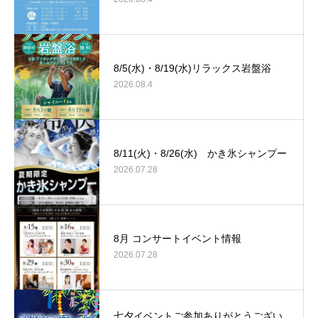
8/5(水)・8/19(水)リラックス岩盤浴
2026.08.4
8/11(火)・8/26(水) かき氷シャンプー
2026.07.28
8月 コンサートイベント情報
2026.07.28
七夕イベントご参加ありがとうござい