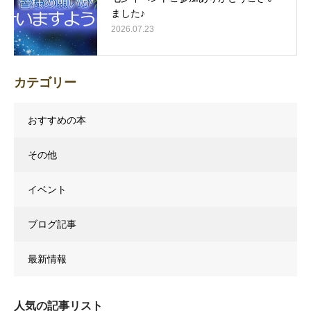
ました♪
2026.07.23
カテゴリー
おすすめの本
その他
イベント
ブログ記事
最新情報
人気の記事リスト