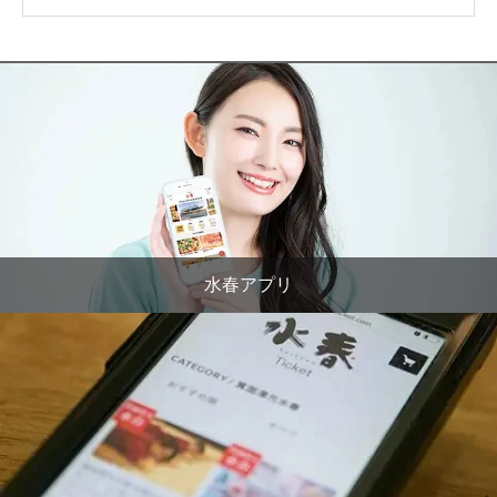
水春アプリ